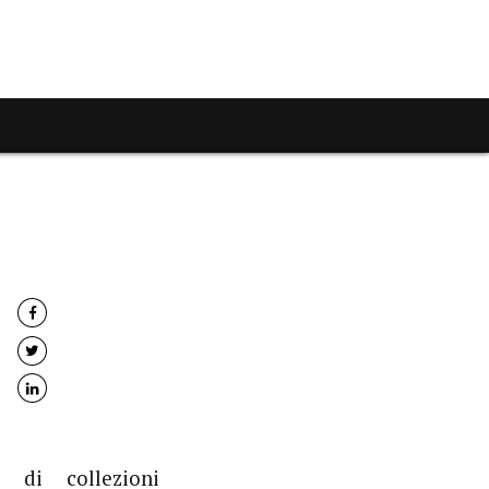
i di collezioni