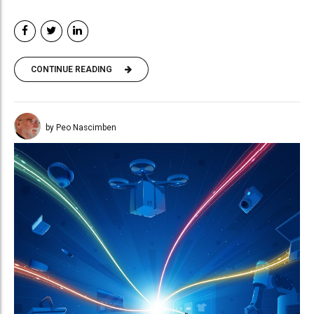
CONTINUE READING
by Peo Nascimben