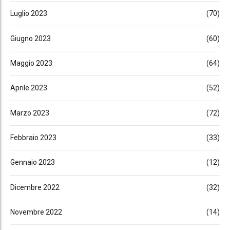
Luglio 2023
(70)
Giugno 2023
(60)
Maggio 2023
(64)
Aprile 2023
(52)
Marzo 2023
(72)
Febbraio 2023
(33)
Gennaio 2023
(12)
Dicembre 2022
(32)
Novembre 2022
(14)