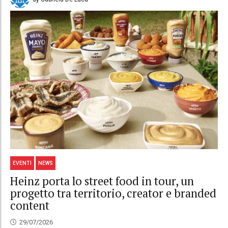
EVENTI
NEWS
Heinz porta lo street food in tour, un
progetto tra territorio, creator e branded
content
29/07/2026