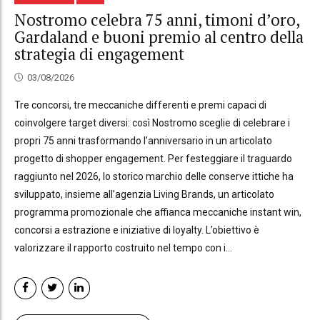
Nostromo celebra 75 anni, timoni d’oro,
Gardaland e buoni premio al centro della
strategia di engagement
03/08/2026
Tre concorsi, tre meccaniche differenti e premi capaci di
coinvolgere target diversi: così Nostromo sceglie di celebrare i
propri 75 anni trasformando l’anniversario in un articolato
progetto di shopper engagement. Per festeggiare il traguardo
raggiunto nel 2026, lo storico marchio delle conserve ittiche ha
sviluppato, insieme all’agenzia Living Brands, un articolato
programma promozionale che affianca meccaniche instant win,
concorsi a estrazione e iniziative di loyalty. L’obiettivo è
valorizzare il rapporto costruito nel tempo con i...