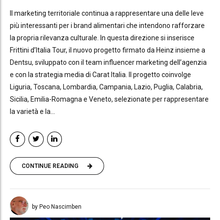
Il marketing territoriale continua a rappresentare una delle leve
più interessanti per i brand alimentari che intendono rafforzare
la propria rilevanza culturale. In questa direzione si inserisce
Frittini d’Italia Tour, il nuovo progetto firmato da Heinz insieme a
Dentsu, sviluppato con il team influencer marketing dell’agenzia
e con la strategia media di Carat Italia. Il progetto coinvolge
Liguria, Toscana, Lombardia, Campania, Lazio, Puglia, Calabria,
Sicilia, Emilia-Romagna e Veneto, selezionate per rappresentare
la varietà e la...
CONTINUE READING
by Peo Nascimben