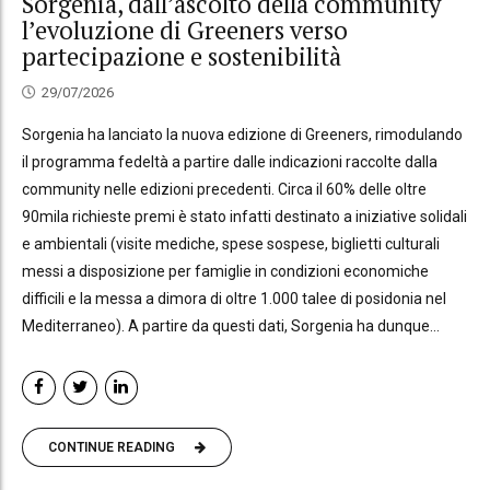
Sorgenia, dall’ascolto della community
l’evoluzione di Greeners verso
partecipazione e sostenibilità
29/07/2026
Sorgenia ha lanciato la nuova edizione di Greeners, rimodulando
il programma fedeltà a partire dalle indicazioni raccolte dalla
community nelle edizioni precedenti. Circa il 60% delle oltre
90mila richieste premi è stato infatti destinato a iniziative solidali
e ambientali (visite mediche, spese sospese, biglietti culturali
messi a disposizione per famiglie in condizioni economiche
difficili e la messa a dimora di oltre 1.000 talee di posidonia nel
Mediterraneo). A partire da questi dati, Sorgenia ha dunque...
CONTINUE READING