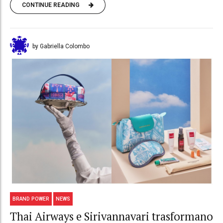
CONTINUE READING
by Gabriella Colombo
BRAND POWER
NEWS
Thai Airways e Sirivannavari trasformano