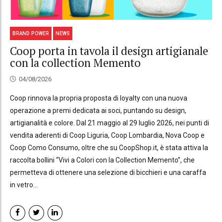
BRAND POWER
NEWS
Coop porta in tavola il design artigianale
con la collection Memento
04/08/2026
Coop rinnova la propria proposta di loyalty con una nuova
operazione a premi dedicata ai soci, puntando su design,
artigianalità e colore. Dal 21 maggio al 29 luglio 2026, nei punti di
vendita aderenti di Coop Liguria, Coop Lombardia, Nova Coop e
Coop Como Consumo, oltre che su CoopShop.it, è stata attiva la
raccolta bollini “Vivi a Colori con la Collection Memento”, che
permetteva di ottenere una selezione di bicchieri e una caraffa
in vetro...