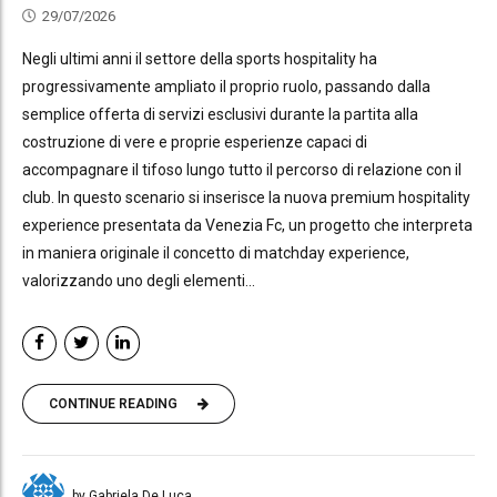
29/07/2026
Negli ultimi anni il settore della sports hospitality ha
progressivamente ampliato il proprio ruolo, passando dalla
semplice offerta di servizi esclusivi durante la partita alla
costruzione di vere e proprie esperienze capaci di
accompagnare il tifoso lungo tutto il percorso di relazione con il
club. In questo scenario si inserisce la nuova premium hospitality
experience presentata da Venezia Fc, un progetto che interpreta
in maniera originale il concetto di matchday experience,
valorizzando uno degli elementi...
CONTINUE READING
by Gabriela De Luca