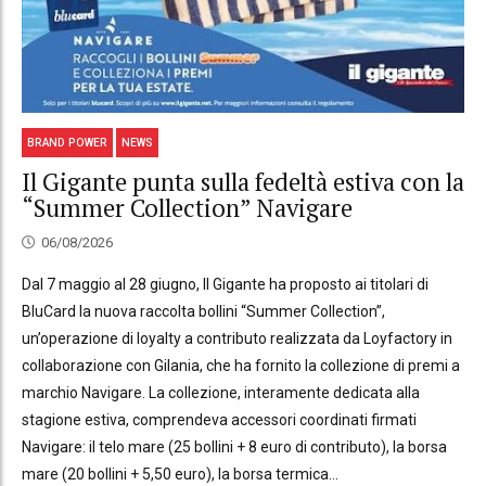
BRAND POWER
NEWS
Il Gigante punta sulla fedeltà estiva con la
“Summer Collection” Navigare
06/08/2026
Dal 7 maggio al 28 giugno, Il Gigante ha proposto ai titolari di
BluCard la nuova raccolta bollini “Summer Collection”,
un’operazione di loyalty a contributo realizzata da Loyfactory in
collaborazione con Gilania, che ha fornito la collezione di premi a
marchio Navigare. La collezione, interamente dedicata alla
stagione estiva, comprendeva accessori coordinati firmati
Navigare: il telo mare (25 bollini + 8 euro di contributo), la borsa
mare (20 bollini + 5,50 euro), la borsa termica...