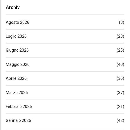
Archivi
Agosto 2026
(3)
Luglio 2026
(23)
Giugno 2026
(25)
Maggio 2026
(40)
Aprile 2026
(36)
Marzo 2026
(37)
Febbraio 2026
(21)
Gennaio 2026
(42)