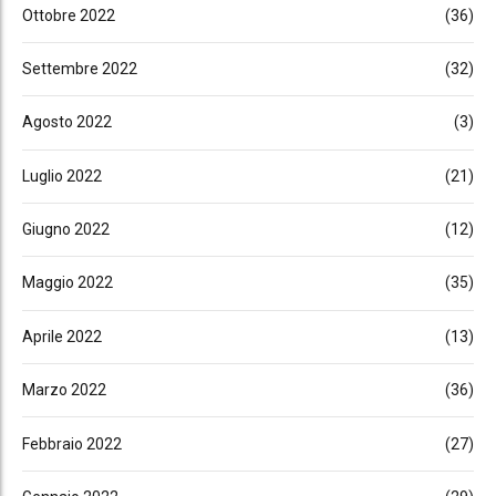
Ottobre 2022
(36)
Settembre 2022
(32)
Agosto 2022
(3)
Luglio 2022
(21)
Giugno 2022
(12)
Maggio 2022
(35)
Aprile 2022
(13)
Marzo 2022
(36)
Febbraio 2022
(27)