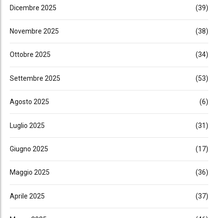
Dicembre 2025
(39)
Novembre 2025
(38)
Ottobre 2025
(34)
Settembre 2025
(53)
Agosto 2025
(6)
Luglio 2025
(31)
Giugno 2025
(17)
Maggio 2025
(36)
Aprile 2025
(37)