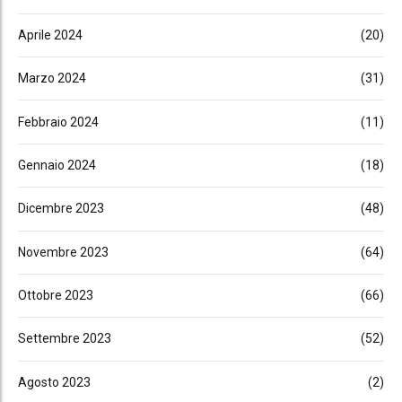
Aprile 2024
(20)
Marzo 2024
(31)
Febbraio 2024
(11)
Gennaio 2024
(18)
Dicembre 2023
(48)
Novembre 2023
(64)
Ottobre 2023
(66)
Settembre 2023
(52)
Agosto 2023
(2)