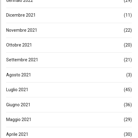
Gennaio 2022
(29)
Dicembre 2021
(11)
Novembre 2021
(22)
Ottobre 2021
(20)
Settembre 2021
(21)
Agosto 2021
(3)
Luglio 2021
(45)
Giugno 2021
(36)
Maggio 2021
(29)
Aprile 2021
(30)