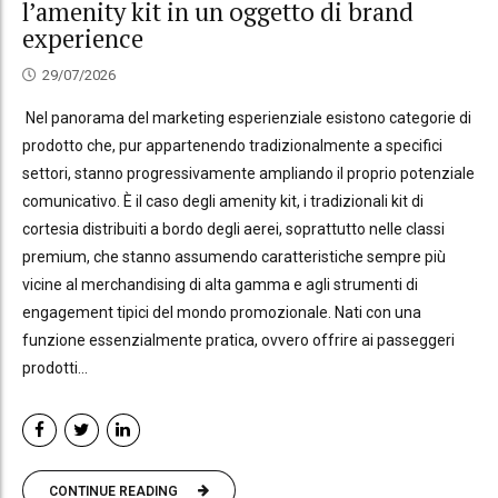
l’amenity kit in un oggetto di brand
experience
29/07/2026
Nel panorama del marketing esperienziale esistono categorie di
prodotto che, pur appartenendo tradizionalmente a specifici
settori, stanno progressivamente ampliando il proprio potenziale
comunicativo. È il caso degli amenity kit, i tradizionali kit di
cortesia distribuiti a bordo degli aerei, soprattutto nelle classi
premium, che stanno assumendo caratteristiche sempre più
vicine al merchandising di alta gamma e agli strumenti di
engagement tipici del mondo promozionale. Nati con una
funzione essenzialmente pratica, ovvero offrire ai passeggeri
prodotti...
CONTINUE READING