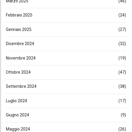
Marzo 2025
(46)
Febbraio 2025
(24)
Gennaio 2025
(27)
Dicembre 2024
(32)
Novembre 2024
(19)
Ottobre 2024
(47)
Settembre 2024
(38)
Luglio 2024
(17)
Giugno 2024
(9)
Maggio 2024
(26)