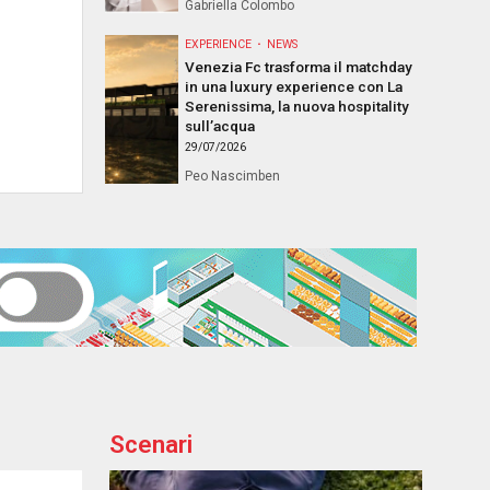
Gabriella Colombo
EXPERIENCE
NEWS
Venezia Fc trasforma il matchday
in una luxury experience con La
Serenissima, la nuova hospitality
sull’acqua
29/07/2026
Peo Nascimben
Scenari