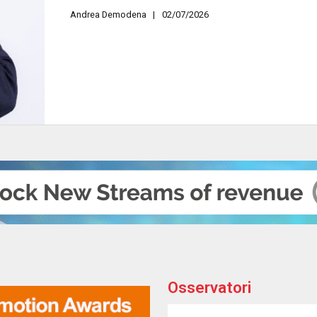
Andrea Demodena
02/07/2026
Osservatori