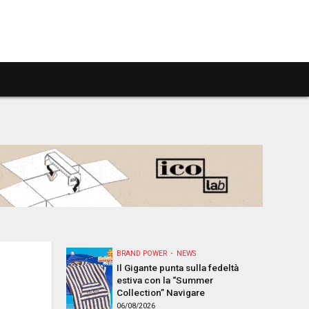
BRAND POWER
NEWS
Il Gigante punta sulla fedeltà
estiva con la “Summer
Collection” Navigare
06/08/2026