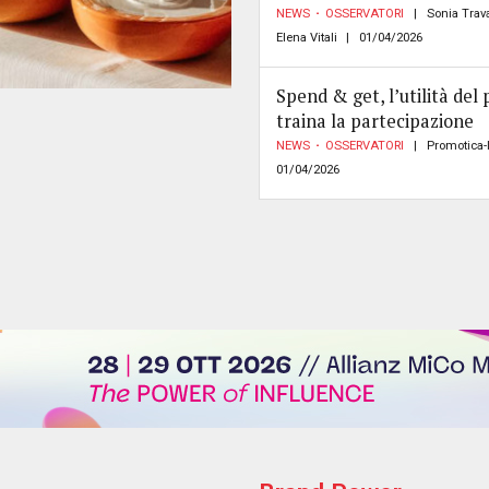
NEWS
OSSERVATORI
Sonia Trava
Elena Vitali
01/04/2026
Spend & get, l’utilità del
traina la partecipazione
NEWS
OSSERVATORI
Promotica-
01/04/2026