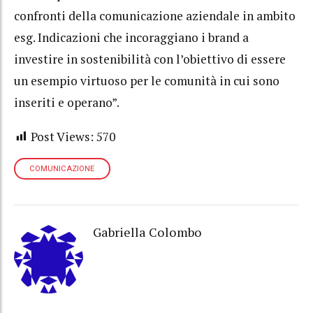
confronti della comunicazione aziendale in ambito
esg. Indicazioni che incoraggiano i brand a
investire in sostenibilità con l’obiettivo di essere
un esempio virtuoso per le comunità in cui sono
inseriti e operano”.
Post Views:
570
COMUNICAZIONE
Gabriella Colombo