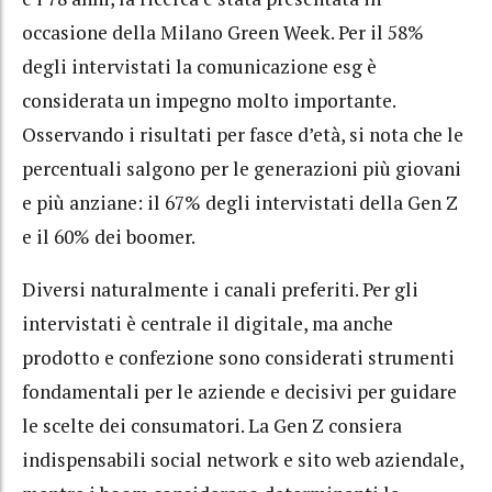
occasione della Milano Green Week. Per il 58%
degli intervistati la comunicazione esg è
considerata un impegno molto importante.
Osservando i risultati per fasce d’età, si nota che le
percentuali salgono per le generazioni più giovani
e più anziane: il 67% degli intervistati della Gen Z
e il 60% dei boomer.
Diversi naturalmente i canali preferiti. Per gli
intervistati è centrale il digitale, ma anche
prodotto e confezione sono considerati strumenti
fondamentali per le aziende e decisivi per guidare
le scelte dei consumatori. La Gen Z consiera
indispensabili social network e sito web aziendale,