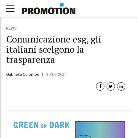
NEWS
Comunicazione esg, gli
italiani scelgono la
trasparenza
Gabriella Colombo
30/09/2024