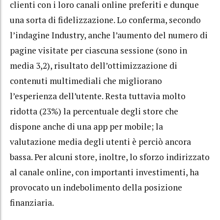
clienti con i loro canali online preferiti e dunque
una sorta di fidelizzazione. Lo conferma, secondo
l’indagine Industry, anche l’aumento del numero di
pagine visitate per ciascuna sessione (sono in
media 3,2), risultato dell’ottimizzazione di
contenuti multimediali che migliorano
l’esperienza dell’utente. Resta tuttavia molto
ridotta (23%) la percentuale degli store che
dispone anche di una app per mobile; la
valutazione media degli utenti è perciò ancora
bassa. Per alcuni store, inoltre, lo sforzo indirizzato
al canale online, con importanti investimenti, ha
provocato un indebolimento della posizione
finanziaria.