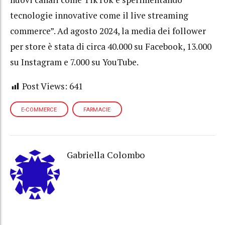
tecnologie innovative come il live streaming
commerce”. Ad agosto 2024, la media dei follower
per store è stata di circa 40.000 su Facebook, 13.000
su Instagram e 7.000 su YouTube.
Post Views:
641
E-COMMERCE
FARMACIE
Gabriella Colombo