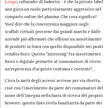
Longo
, cofounder di Industry – è che la private label
non gioca un ruolo particolarmente aggressivo nel
comparto online del pharma. Che cosa significa?
Vuol dire che la concorrenza maggiore sugli
scaffali virtuali proviene dai grandi marchi e dalle
aziende più affermate che offrono un assortimento
di prodotti in linea con quello disponibile nei punti
vendita fisici. Questo “mirroring” tra assortimento
fisico e digitale permette al consumatore di vivere
un’esperienza d’acquisto continua e coerente”.
Circa la metà degli accessi avviene per via diretta,
cioè con l’inserimento da parte dei consumatori del
nome dell’insegna nella barra di ricerca del proprio
browser: questo dato rivela familiarità da parte dei