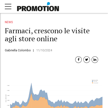
NEWS
Farmaci, crescono le visite
agli store online
Gabriella Colombo
11/10/2024