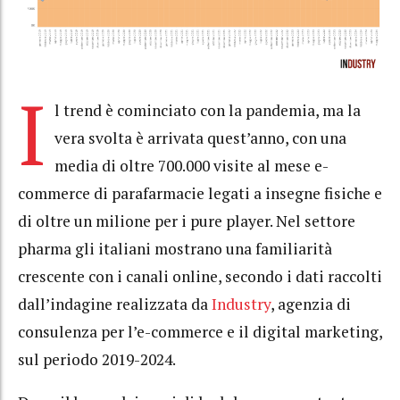
I
l trend è cominciato con la pandemia, ma la
vera svolta è arrivata quest’anno, con una
media di oltre 700.000 visite al mese e-
commerce di parafarmacie legati a insegne fisiche e
di oltre un milione per i pure player. Nel settore
pharma gli italiani mostrano una familiarità
crescente con i canali online, secondo i dati raccolti
dall’indagine realizzata da
Industry
, agenzia di
consulenza per l’e-commerce e il digital marketing,
sul periodo 2019-2024.