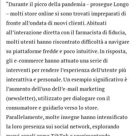
“Durante il picco della pandemia – prosegue Longo
– molti store online si sono trovati impreparati di
fronte all’ondata di nuovi clienti. Abituati
all’interazione diretta con il farmacista di fiducia,
molti utenti hanno riscontrato difficoltà a navigare
su piattaforme fredde e poco intuitive. In risposta,
gli e-commerce hanno attuato una serie di
interventi per rendere l’esperienza dell’utente più
interattiva e personale. Un esempio significativo è
l’aumento dell’uso dell’e-mail marketing
(newsletter), utilizzato per dialogare con il
consumatore e guidarlo verso lo store.
Parallelamente, molte insegne hanno intensificato
la loro presenza sui social network, esplorando
nuovi canali come TikTok e sperimentando