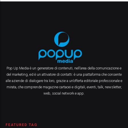
Pop Up Media è un generatore di contenuti, nell’area della comunicazione e
del marketing, ed è un attivatore di contatti: è una piattaforma che consente
alle aziende di dialogare tra loro, grazie a un’offerta editoriale professionale e
mirata, che comprende magazine cartacei e digitali, eventi, talk, newsletter,
web, social network e app.
FEATURED TAG