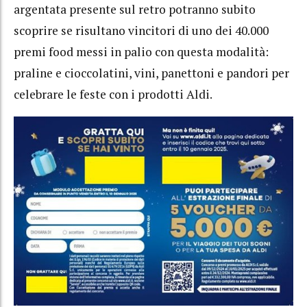
argentata presente sul retro potranno subito
scoprire se risultano vincitori di uno dei 40.000
premi food messi in palio con questa modalità:
praline e cioccolatini, vini, panettoni e pandori per
celebrare le feste con i prodotti Aldi.