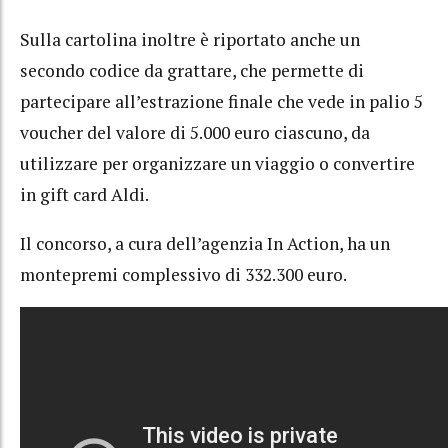
Sulla cartolina inoltre è riportato anche un
secondo codice da grattare, che permette di
partecipare all’estrazione finale che vede in palio 5
voucher del valore di 5.000 euro ciascuno, da
utilizzare per organizzare un viaggio o convertire
in gift card Aldi.
Il concorso, a cura dell’agenzia In Action, ha un
montepremi complessivo di 332.300 euro.