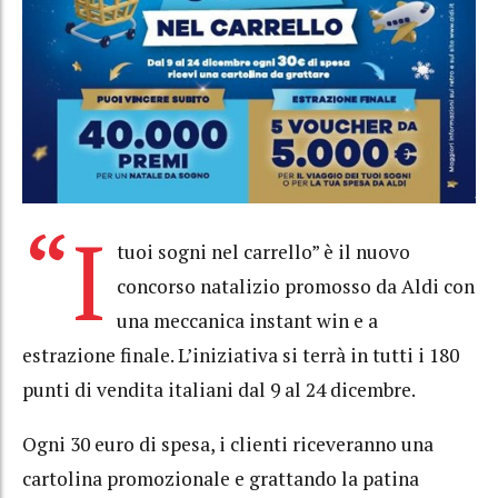
“I
tuoi sogni nel carrello” è il nuovo
concorso natalizio promosso da Aldi con
una meccanica instant win e a
estrazione finale. L’iniziativa si terrà in tutti i 180
punti di vendita italiani dal 9 al 24 dicembre.
Ogni 30 euro di spesa, i clienti riceveranno una
cartolina promozionale e grattando la patina