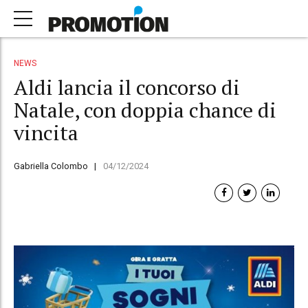
NEWS
Aldi lancia il concorso di
Natale, con doppia chance di
vincita
Gabriella Colombo
04/12/2024