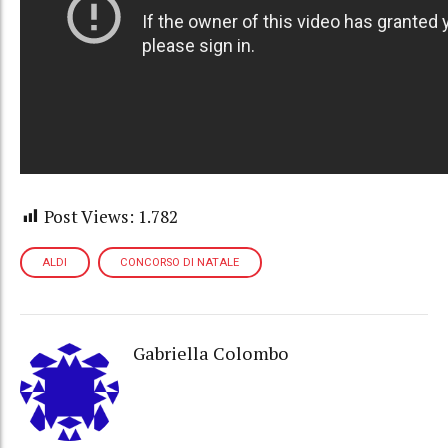
Post Views:
1.782
ALDI
CONCORSO DI NATALE
Gabriella Colombo