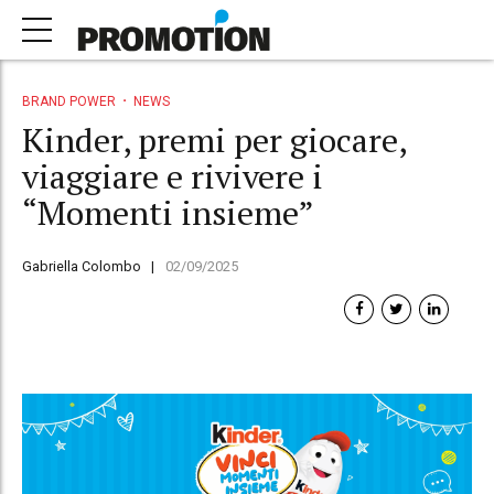
BRAND POWER
NEWS
Kinder, premi per giocare,
viaggiare e rivivere i
“Momenti insieme”
Gabriella Colombo
02/09/2025