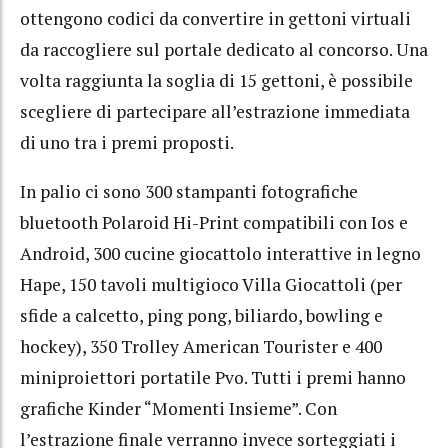
ottengono codici da convertire in gettoni virtuali
da raccogliere sul portale dedicato al concorso. Una
volta raggiunta la soglia di 15 gettoni, è possibile
scegliere di partecipare all’estrazione immediata
di uno tra i premi proposti.
In palio ci sono 300 stampanti fotografiche
bluetooth Polaroid Hi-Print compatibili con Ios e
Android, 300 cucine giocattolo interattive in legno
Hape, 150 tavoli multigioco Villa Giocattoli (per
sfide a calcetto, ping pong, biliardo, bowling e
hockey), 350 Trolley American Tourister e 400
miniproiettori portatile Pvo. Tutti i premi hanno
grafiche Kinder “Momenti Insieme”. Con
l’estrazione finale verranno invece sorteggiati i