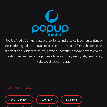
Pop Up Media è un generatore di contenuti, nell’area della comunicazione e
del marketing, ed è un attivatore di contatti: è una piattaforma che consente
alle aziende di dialogare tra loro, grazie a un’offerta editoriale professionale e
mirata, che comprende magazine cartacei e digitali, eventi, talk, newsletter,
web, social network e app.
FEATURED TAG
ENGAGEMENT
LOYALTY
SCENARI