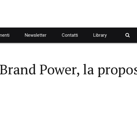
enti
Newsletter
Contatti
Library
Brand Power, la propos