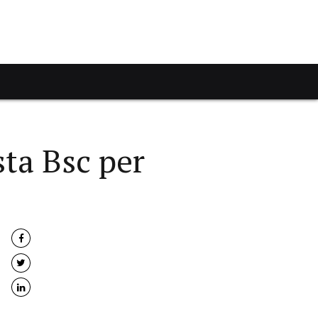
ta Bsc per