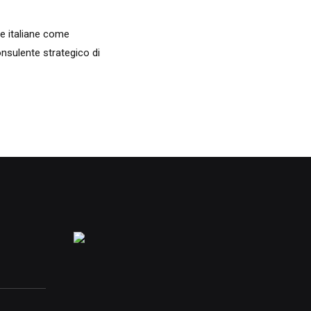
e italiane come
onsulente strategico di