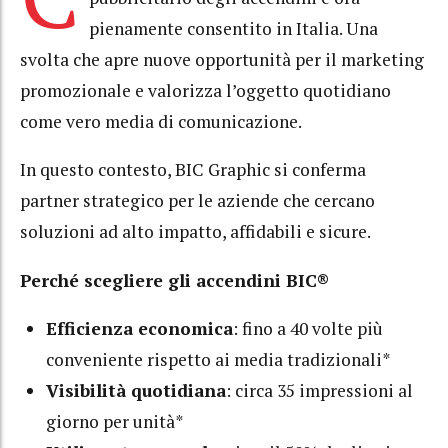
pienamente consentito in Italia. Una
svolta che apre nuove opportunità per il marketing
promozionale e valorizza l’oggetto quotidiano
come vero media di comunicazione.
In questo contesto, BIC Graphic si conferma
partner strategico per le aziende che cercano
soluzioni ad alto impatto, affidabili e sicure.
Perché scegliere gli accendini BIC®
Efficienza economica
: fino a 40 volte più
conveniente rispetto ai media tradizionali*
Visibilità quotidiana
: circa 35 impressioni al
giorno per unità*