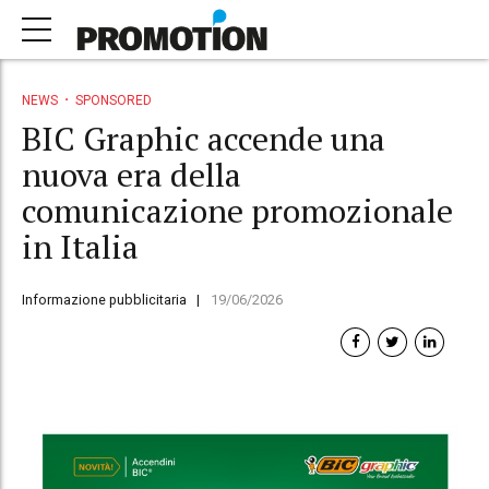
NEWS
SPONSORED
BIC Graphic accende una
nuova era della
comunicazione promozionale
in Italia
Informazione pubblicitaria
19/06/2026