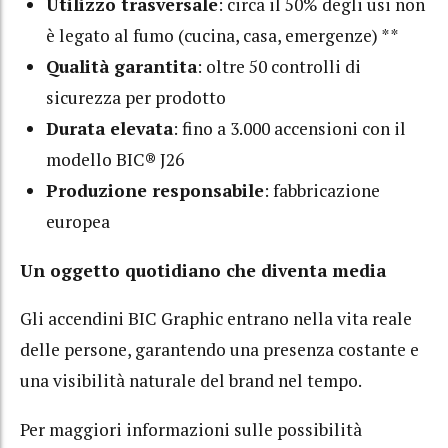
Utilizzo trasversale
: circa il 50% degli usi non
è legato al fumo (cucina, casa, emergenze) **
Qualità garantita
: oltre 50 controlli di
sicurezza per prodotto
Durata elevata
: fino a 3.000 accensioni con il
modello BIC® J26
Produzione responsabile
: fabbricazione
europea
Un oggetto quotidiano che diventa media
Gli accendini BIC Graphic entrano nella vita reale
delle persone, garantendo una presenza costante e
una visibilità naturale del brand nel tempo.
Per maggiori informazioni sulle possibilità