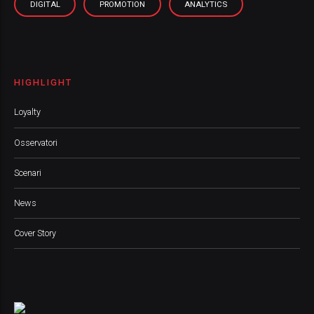
DIGITAL
PROMOTION
ANALYTICS
HIGHLIGHT
Loyalty
Osservatori
Scenari
News
Cover Story