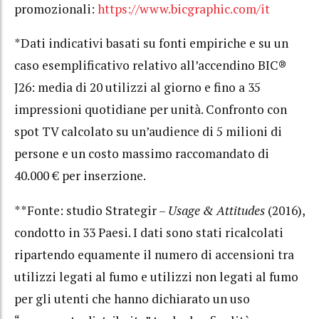
promozionali:
https://www.bicgraphic.com/it
*Dati indicativi basati su fonti empiriche e su un
caso esemplificativo relativo all’accendino BIC®
J26: media di 20 utilizzi al giorno e fino a 35
impressioni quotidiane per unità. Confronto con
spot TV calcolato su un’audience di 5 milioni di
persone e un costo massimo raccomandato di
40.000 € per inserzione.
**Fonte: studio Strategir –
Usage & Attitudes
(2016),
condotto in 33 Paesi. I dati sono stati ricalcolati
ripartendo equamente il numero di accensioni tra
utilizzi legati al fumo e utilizzi non legati al fumo
per gli utenti che hanno dichiarato un uso