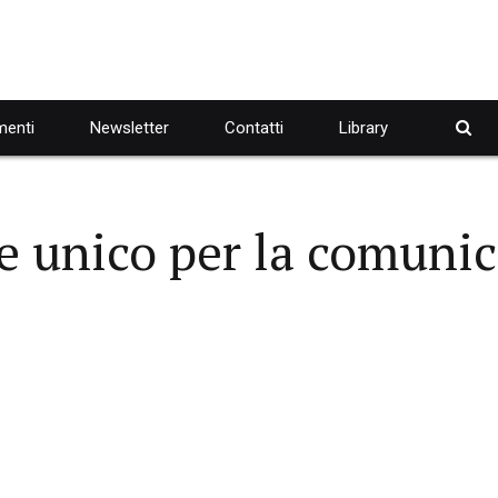
enti
Newsletter
Contatti
Library
 unico per la comunic