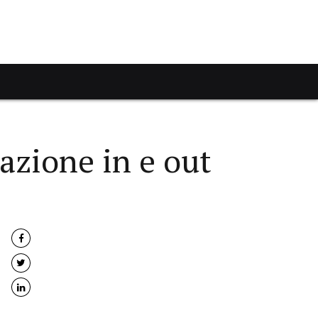
azione in e out