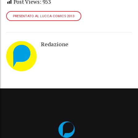
Post Views:
953
PRESENTATO AL LUCCA COMICS 2013
Redazione