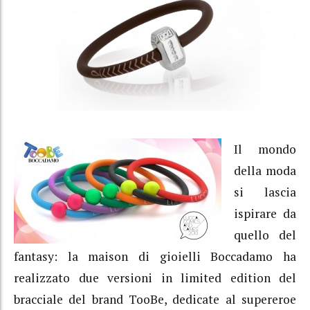
Il mondo
della moda
si lascia
ispirare da
quello del
fantasy: la maison di gioielli Boccadamo ha
realizzato due versioni in limited edition del
bracciale del brand TooBe, dedicate al supereroe