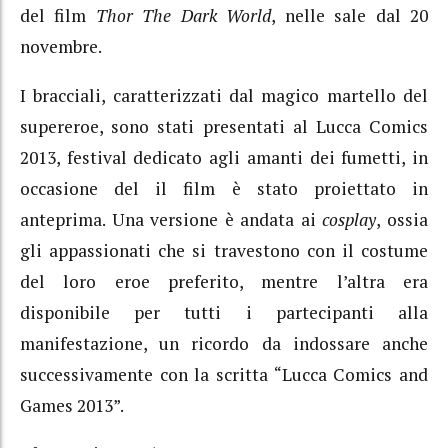
del film
Thor The Dark World
, nelle sale dal 20
novembre.
I bracciali, caratterizzati dal magico martello del
supereroe, sono stati presentati al Lucca Comics
2013, festival dedicato agli amanti dei fumetti, in
occasione del il film è stato proiettato in
anteprima. Una versione è andata ai
cosplay
, ossia
gli appassionati che si travestono con il costume
del loro eroe preferito, mentre l’altra era
disponibile per tutti i partecipanti alla
manifestazione, un ricordo da indossare anche
successivamente con la scritta “Lucca Comics and
Games 2013”.