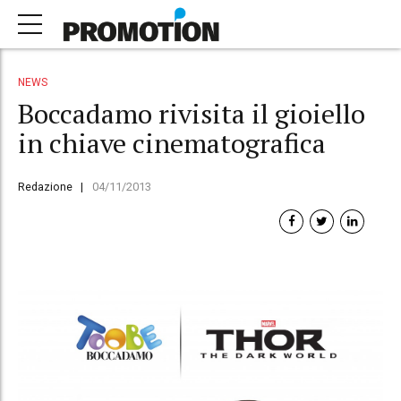
NEWS
Boccadamo rivisita il gioiello
in chiave cinematografica
Redazione
04/11/2013