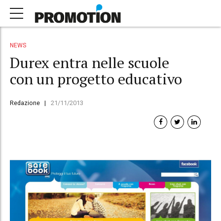
NEWS
Durex entra nelle scuole
con un progetto educativo
Redazione
21/11/2013