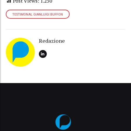
Post Views:
1.250
TESTIMONAL GIANLUIGI BUFFON
Redazione