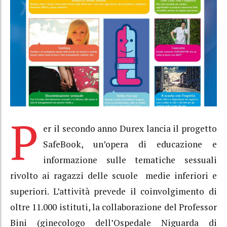
P
er il secondo anno Durex lancia il progetto
SafeBook, un’opera di educazione e
informazione sulle tematiche sessuali
rivolto ai ragazzi delle scuole medie inferiori e
superiori. L’attività prevede il coinvolgimento di
oltre 11.000 istituti, la collaborazione del Professor
Bini (ginecologo dell’Ospedale Niguarda di