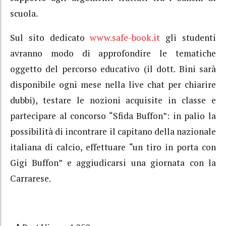
scuola.
Sul sito dedicato
www.safe-book.it
gli studenti
avranno modo di approfondire le tematiche
oggetto del percorso educativo (il dott. Bini sarà
disponibile ogni mese nella live chat per chiarire
dubbi), testare le nozioni acquisite in classe e
partecipare al concorso “Sfida Buffon”: in palio la
possibilità di incontrare il capitano della nazionale
italiana di calcio, effettuare “un tiro in porta con
Gigi Buffon” e aggiudicarsi una giornata con la
Carrarese.