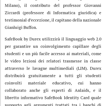
Milano), il contributo del professor Giovanni
Ziccardi (professore di Informatica giuridica) e
testimonial d’eccezione, il capitano della nazionale
Gianluigi Buffon.
SafeBook by Durex utilizzirà il linguaggio web 2.0
per garantire un coinvolgimento capillare degli
studenti e un più facile accesso ai materiali, come
le video lezioni dei relatori trasmesse in classe
attraverso le lavagne multimediali (LIM). Durex
distribuirà gratuitamente a tutti gli studenti
coinvolti materiale educativo, cui hanno
collaborato anche gli esperti di Anlaids, e il
libretto informativo SafeBook Identity Card quale
supporto agli argomenti trattati tra i banchi di