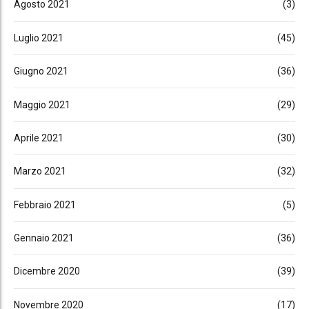
Agosto 2021
(3)
Luglio 2021
(45)
Giugno 2021
(36)
Maggio 2021
(29)
Aprile 2021
(30)
Marzo 2021
(32)
Febbraio 2021
(5)
Gennaio 2021
(36)
Dicembre 2020
(39)
Novembre 2020
(17)