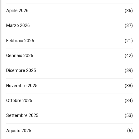
Aprile 2026
(36)
Marzo 2026
(37)
Febbraio 2026
(21)
Gennaio 2026
(42)
Dicembre 2025
(39)
Novembre 2025
(38)
Ottobre 2025
(34)
Settembre 2025
(53)
Agosto 2025
(6)