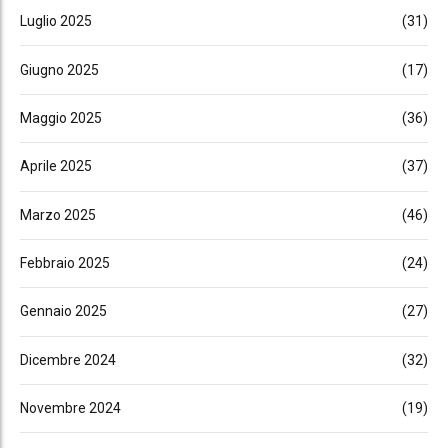
Luglio 2025
(31)
Giugno 2025
(17)
Maggio 2025
(36)
Aprile 2025
(37)
Marzo 2025
(46)
Febbraio 2025
(24)
Gennaio 2025
(27)
Dicembre 2024
(32)
Novembre 2024
(19)