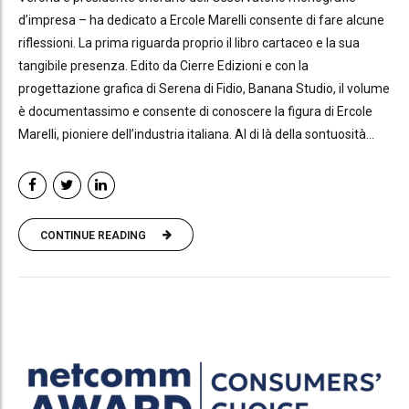
d’impresa – ha dedicato a Ercole Marelli consente di fare alcune
riflessioni. La prima riguarda proprio il libro cartaceo e la sua
tangibile presenza. Edito da Cierre Edizioni e con la
progettazione grafica di Serena di Fidio, Banana Studio, il volume
è documentassimo e consente di conoscere la figura di Ercole
Marelli, pioniere dell’industria italiana. Al di là della sontuosità...
CONTINUE READING