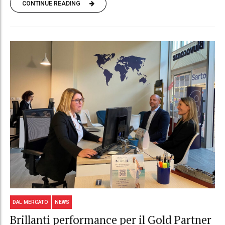
CONTINUE READING
DAL MERCATO
NEWS
Brillanti performance per il Gold Partner