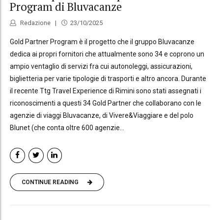
Program di Bluvacanze
Redazione
23/10/2025
Gold Partner Program è il progetto che il gruppo Bluvacanze
dedica ai propri fornitori che attualmente sono 34 e coprono un
ampio ventaglio di servizi fra cui autonoleggi, assicurazioni,
biglietteria per varie tipologie di trasporti e altro ancora. Durante
il recente Ttg Travel Experience di Rimini sono stati assegnati i
riconoscimenti a questi 34 Gold Partner che collaborano con le
agenzie di viaggi Bluvacanze, di Vivere&Viaggiare e del polo
Blunet (che conta oltre 600 agenzie...
CONTINUE READING