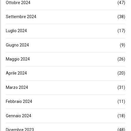
Ottobre 2024
(47)
Settembre 2024
(38)
Luglio 2024
(17)
Giugno 2024
(9)
Maggio 2024
(26)
Aprile 2024
(20)
Marzo 2024
(31)
Febbraio 2024
(11)
Gennaio 2024
(18)
Dicembre 2023
(48)