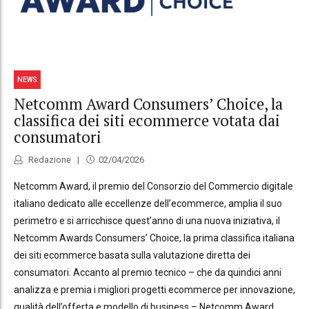
NEWS
Netcomm Award Consumers’ Choice, la
classifica dei siti ecommerce votata dai
consumatori
Redazione
02/04/2026
Netcomm Award, il premio del Consorzio del Commercio digitale
italiano dedicato alle eccellenze dell’ecommerce, amplia il suo
perimetro e si arricchisce quest’anno di una nuova iniziativa, il
Netcomm Awards Consumers’ Choice, la prima classifica italiana
dei siti ecommerce basata sulla valutazione diretta dei
consumatori. Accanto al premio tecnico – che da quindici anni
analizza e premia i migliori progetti ecommerce per innovazione,
qualità dell’offerta e modello di business – Netcomm Award