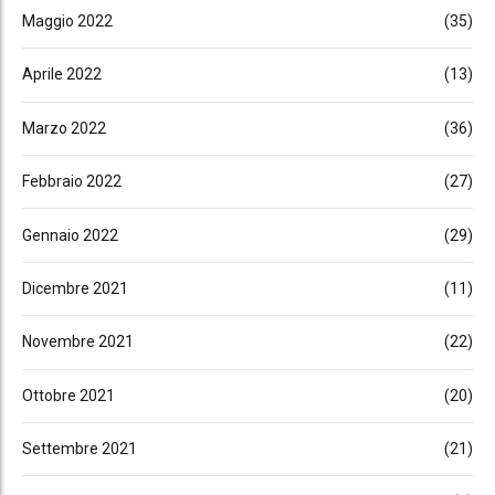
Maggio 2022
(35)
Aprile 2022
(13)
Marzo 2022
(36)
Febbraio 2022
(27)
Gennaio 2022
(29)
Dicembre 2021
(11)
Novembre 2021
(22)
Ottobre 2021
(20)
Settembre 2021
(21)