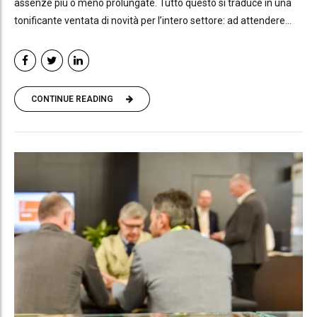
assenze più o meno prolungate. Tutto questo si traduce in una
tonificante ventata di novità per l’intero settore: ad attendere...
CONTINUE READING