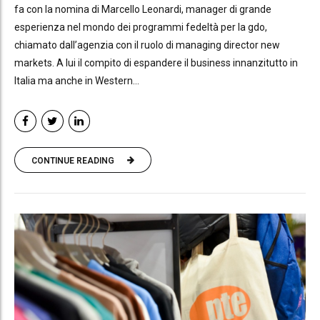
fa con la nomina di Marcello Leonardi, manager di grande
esperienza nel mondo dei programmi fedeltà per la gdo,
chiamato dall’agenzia con il ruolo di managing director new
markets. A lui il compito di espandere il business innanzitutto in
Italia ma anche in Western...
CONTINUE READING