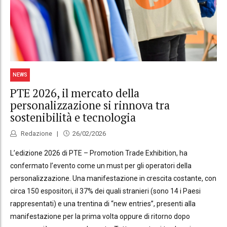
NEWS
PTE 2026, il mercato della
personalizzazione si rinnova tra
sostenibilità e tecnologia
Redazione
26/02/2026
L’edizione 2026 di PTE – Promotion Trade Exhibition, ha
confermato l’evento come un must per gli operatori della
personalizzazione. Una manifestazione in crescita costante, con
circa 150 espositori, il 37% dei quali stranieri (sono 14 i Paesi
rappresentati) e una trentina di “new entries”, presenti alla
manifestazione per la prima volta oppure di ritorno dopo