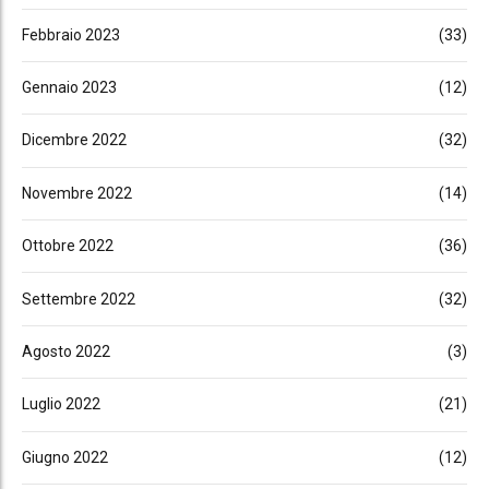
Febbraio 2023
(33)
Gennaio 2023
(12)
Dicembre 2022
(32)
Novembre 2022
(14)
Ottobre 2022
(36)
Settembre 2022
(32)
Agosto 2022
(3)
Luglio 2022
(21)
Giugno 2022
(12)