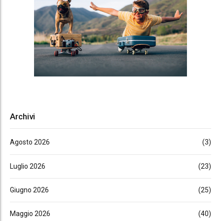
Archivi
Agosto 2026
(3)
Luglio 2026
(23)
Giugno 2026
(25)
Maggio 2026
(40)