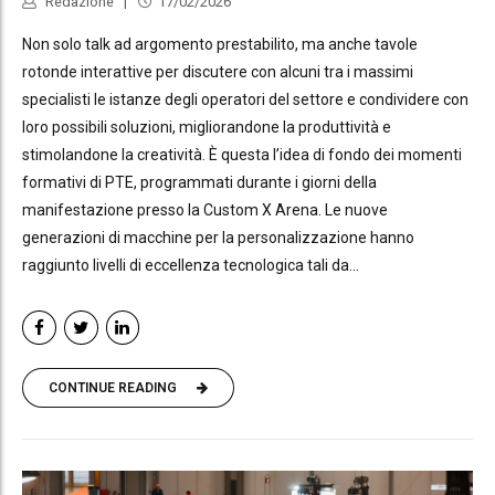
Redazione
17/02/2026
Non solo talk ad argomento prestabilito, ma anche tavole
rotonde interattive per discutere con alcuni tra i massimi
specialisti le istanze degli operatori del settore e condividere con
loro possibili soluzioni, migliorandone la produttività e
stimolandone la creatività. È questa l’idea di fondo dei momenti
formativi di PTE, programmati durante i giorni della
manifestazione presso la Custom X Arena. Le nuove
generazioni di macchine per la personalizzazione hanno
raggiunto livelli di eccellenza tecnologica tali da...
CONTINUE READING