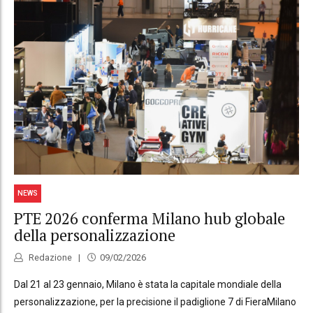
NEWS
PTE 2026 conferma Milano hub globale
della personalizzazione
Redazione
09/02/2026
Dal 21 al 23 gennaio, Milano è stata la capitale mondiale della
personalizzazione, per la precisione il padiglione 7 di FieraMilano