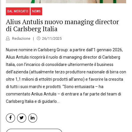
DAL MERCATO
NEWS
Alius Antulis nuovo managing director
di Carlsberg Italia
Redazione
26/11/2025
Nuove nomine in Carlsberg Group: a partire dall’1 gennaio 2026,
Alius Antulis ricoprirà il ruolo di managing director di Carlsberg
Italia, con l’incarico di consolidare ulteriormente il business
dell’azienda (attualmente terzo produttore nazionale di birra con
oltre 1,1 milioni di ettolitri prodotti all’anno) e favorire la crescita
di tutti i suoi marchi e prodotti. “Sono entusiasta – ha
commentato Anlius Antulis – di entrare a far parte del team di
Carlsberg Italia e di guidarlo...