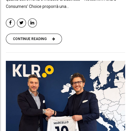
Consumers’ Choice proporrà una...
CONTINUE READING