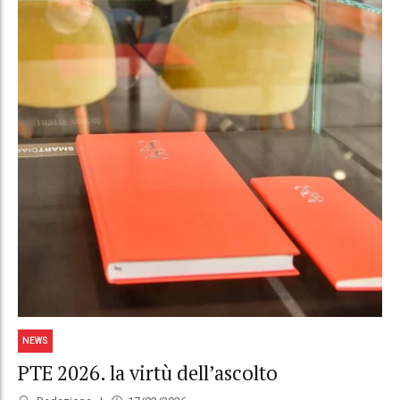
NEWS
PTE 2026. la virtù dell’ascolto