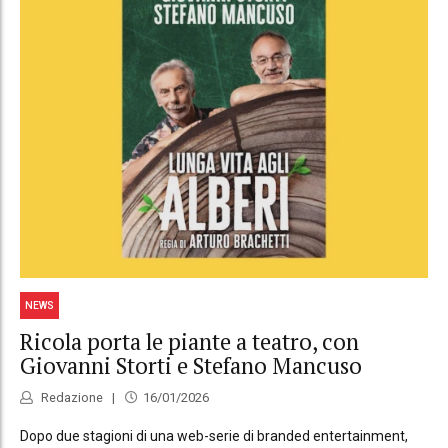
NEWS
Ricola porta le piante a teatro, con
Giovanni Storti e Stefano Mancuso
Redazione
16/01/2026
Dopo due stagioni di una web-serie di branded entertainment,