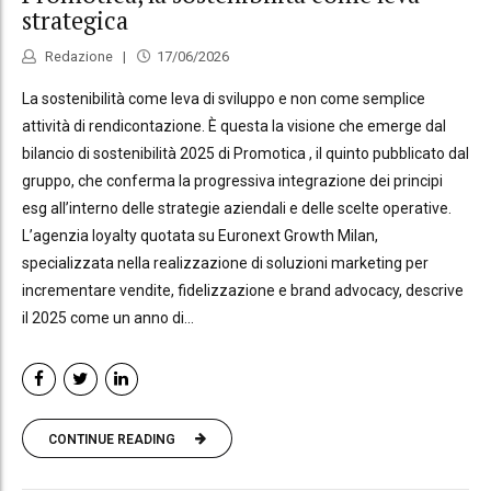
strategica
Redazione
17/06/2026
La sostenibilità come leva di sviluppo e non come semplice
attività di rendicontazione. È questa la visione che emerge dal
bilancio di sostenibilità 2025 di Promotica , il quinto pubblicato dal
gruppo, che conferma la progressiva integrazione dei principi
esg all’interno delle strategie aziendali e delle scelte operative.
L’agenzia loyalty quotata su Euronext Growth Milan,
specializzata nella realizzazione di soluzioni marketing per
incrementare vendite, fidelizzazione e brand advocacy, descrive
il 2025 come un anno di...
CONTINUE READING