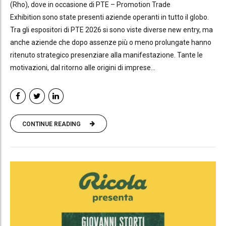
(Rho), dove in occasione di PTE – Promotion Trade
Exhibition sono state presenti aziende operanti in tutto il globo.
Tra gli espositori di PTE 2026 si sono viste diverse new entry, ma
anche aziende che dopo assenze più o meno prolungate hanno
ritenuto strategico presenziare alla manifestazione. Tante le
motivazioni, dal ritorno alle origini di imprese...
CONTINUE READING