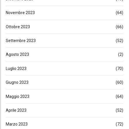
Novembre 2023
(64)
Ottobre 2023
(66)
Settembre 2023
(52)
Agosto 2023
(2)
Luglio 2023
(70)
Giugno 2023
(60)
Maggio 2023
(64)
Aprile 2023
(52)
Marzo 2023
(72)