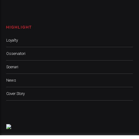
HIGHLIGHT
Loyalty
Osservatori
Scenari
News
Cover Story