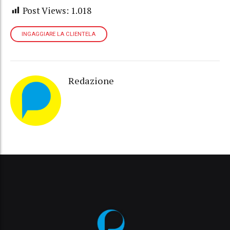
Post Views:
1.018
INGAGGIARE LA CLIENTELA
Redazione