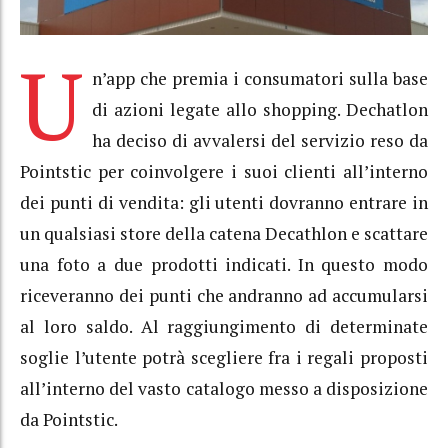
U
n’app che premia i consumatori sulla base
di azioni legate allo shopping. Dechatlon
ha deciso di avvalersi del servizio reso da
Pointstic per coinvolgere i suoi clienti all’interno
dei punti di vendita: gli utenti dovranno entrare in
un qualsiasi store della catena Decathlon e scattare
una foto a due prodotti indicati. In questo modo
riceveranno dei punti che andranno ad accumularsi
al loro saldo. Al raggiungimento di determinate
soglie l’utente potrà scegliere fra i regali proposti
all’interno del vasto catalogo messo a disposizione
da Pointstic.