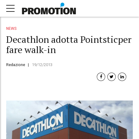
NEWS
Decathlon adotta Pointsticper
fare walk-in
Redazione
19/12/2013