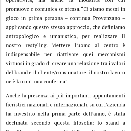
promuove e comunica se stessa. “Ci siamo messi in
gioco in prima persona – continua Provenzano –
applicando questo stesso approccio, che definiamo
antropologico e umanistico, per realizzare il
nostro restyling. Mettere l’uomo al centro è
indispensabile per riattivare quei meccanismi
virtuosi in grado di creare una relazione tra i valori
del brand e il cliente/consumatore: il nostro lavoro
ne è la continua conferma”.
Anche la presenza ai più importanti appuntamenti
fieristici nazionali e internazionali, su cui l’azienda
ha investito nella prima parte dell’anno, è stata
declinata secondo questa filosofia: lo stand a