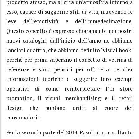
prodotto stesso, ma si crea un’atmosfera intorno a
esso, capace di suggerire stili di vita, muovendo le
leve dell’emotività e dell’immedesimazione.
Questo concetto è espresso chiaramente nei nostri
nuovi cataloghi, dall’inizio dell’anno ne abbiamo
lanciati quattro, che abbiamo definito ‘visual book’
perché per primi superano il concetto di vetrina di
referenze e sono pensati per offrire ai retailer
informazioni teoriche e suggerire loro esempi
operativi di come reinterpretare l’in store
promotion, il visual merchandising e il retail
design che puntano dritti al cuore dei
consumatori”.
Per la seconda parte del 2014, Pasolini non soltanto