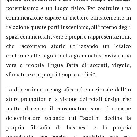
potentissimo e un luogo fisico. Per costruire una
comunicazione capace di mettere efficacemente in
relazione queste parti insceniamo, all’interno degli
spazi commerciali, vere e proprie rappresentazioni,
che raccontano storie utilizzando un lessico
conforme alle regole della grammatica visiva, una
vera e propria lingua fatta di accenti, virgole,
sfumature con propri tempi e codici”.
La dimensione scenografica ed emozionale dell’in
store promotion e la visione del retail design che
mette al centro il consumatore sono il comune
denominatore secondo cui Pasolini declina la
propria filosofia di business e la propria
operatività, ma anche la modalità con cui