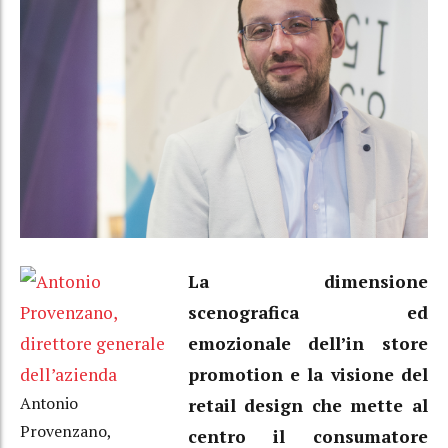
La dimensione
scenografica ed
emozionale dell’in store
promotion e la visione del
Antonio
retail design che mette al
Provenzano,
centro il consumatore