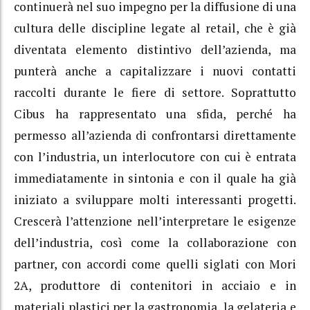
continuerà nel suo impegno per la diffusione di una
cultura delle discipline legate al retail, che è già
diventata elemento distintivo dell’azienda, ma
punterà anche a capitalizzare i nuovi contatti
raccolti durante le fiere di settore. Soprattutto
Cibus ha rappresentato una sfida, perché ha
permesso all’azienda di confrontarsi direttamente
con l’industria, un interlocutore con cui è entrata
immediatamente in sintonia e con il quale ha già
iniziato a sviluppare molti interessanti progetti.
Crescerà l’attenzione nell’interpretare le esigenze
dell’industria, così come la collaborazione con
partner, con accordi come quelli siglati con Mori
2A, produttore di contenitori in acciaio e in
materiali plastici per la gastronomia, la gelateria e