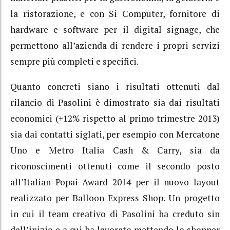
la ristorazione, e con Si Computer, fornitore di
hardware e software per il digital signage, che
permettono all’azienda di rendere i propri servizi
sempre più completi e specifici.
Quanto concreti siano i risultati ottenuti dal
rilancio di Pasolini è dimostrato sia dai risultati
economici (+12% rispetto al primo trimestre 2013)
sia dai contatti siglati, per esempio con Mercatone
Uno e Metro Italia Cash & Carry, sia da
riconoscimenti ottenuti come il secondo posto
all’Italian Popai Award 2014 per il nuovo layout
realizzato per Balloon Express Shop. Un progetto
in cui il team creativo di Pasolini ha creduto sin
dall’inizio e a cui ha lavorato mettendo lo shopper