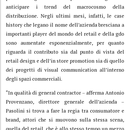
anticipare i trend del macrocosmo della
distribuzione. Negli ultimi mesi, infatti, le case
history che legano il nome dell’azienda bresciana a
importanti player del mondo del retail e della gdo
sono aumentate esponenzialmente, per quanto
riguarda il contributo sia dal punto di vista del
retail design e dell’in store promotion sia di quello
dei progetti di visual communication all’interno
degli spazi commerciali.
“In qualità di general contractor – afferma Antonio
Provenzano, direttore generale dell’azienda –
Pasolini si trova a fare la regia tra consumatore e
brand, attori che si muovono sulla stessa scena,
quella del retail, che è allo stesso tempo un mezzo