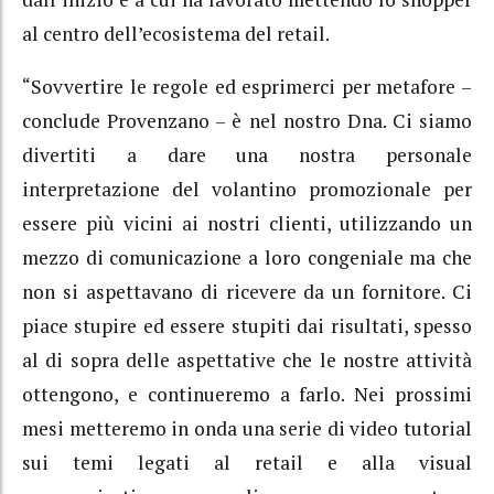
al centro dell’ecosistema del retail.
“Sovvertire le regole ed esprimerci per metafore –
conclude Provenzano – è nel nostro Dna. Ci siamo
divertiti a dare una nostra personale
interpretazione del volantino promozionale per
essere più vicini ai nostri clienti, utilizzando un
mezzo di comunicazione a loro congeniale ma che
non si aspettavano di ricevere da un fornitore. Ci
piace stupire ed essere stupiti dai risultati, spesso
al di sopra delle aspettative che le nostre attività
ottengono, e continueremo a farlo. Nei prossimi
mesi metteremo in onda una serie di video tutorial
sui temi legati al retail e alla visual