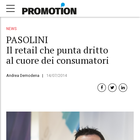
NEWS
PASOLINI
Il retail che punta dritto
al cuore dei consumatori
Andrea Demodena
14/07/2014