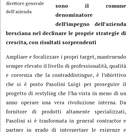
direttore generale
sono il comune
dell’azienda
denominatore
dell’impegno dell’azienda
bresciana nel declinare le proprie strategie di
crescita, con risultati sorprendenti
Ampliare e focalizzare i propri target, mantenendo
sempre elevato il livello di professionalità, qualità
e coerenza che la contraddistingue, è l’obiettivo
che si è posto Pasolini Luigi per proseguire il
progetto di restyling che l’ha vista in meno di un
anno operare una vera rivoluzione interna. Da
fornitore di prodotti altamente specializzati,
Pasolini si è trasformata in general contractor e
partner in grado di interpretare le esigenze e