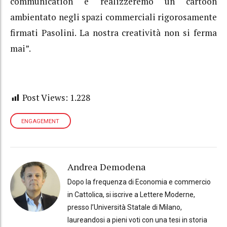
communication e realizzeremo un cartoon
ambientato negli spazi commerciali rigorosamente
firmati Pasolini. La nostra creatività non si ferma
mai”.
Post Views:
1.228
ENGAGEMENT
Andrea Demodena
Dopo la frequenza di Economia e commercio
in Cattolica, si iscrive a Lettere Moderne,
presso l’Università Statale di Milano,
laureandosi a pieni voti con una tesi in storia