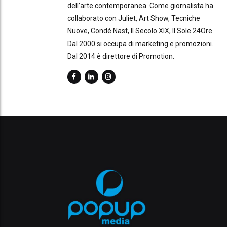
dell’arte contemporanea. Come giornalista ha
collaborato con Juliet, Art Show, Tecniche
Nuove, Condé Nast, Il Secolo XIX, Il Sole 24Ore.
Dal 2000 si occupa di marketing e promozioni.
Dal 2014 è direttore di Promotion.