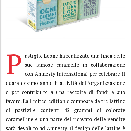
P
astiglie Leone ha realizzato una linea delle
sue famose caramelle in collaborazione
con Amnesty International per celebrare il
quarantesimo anno di attività dell’organizzazione
e per contribuire a una raccolta di fondi a suo
favore. La limited edition è composta da tre lattine
di pastiglie contenti 42 grammi di colorate
caramelline e una parte del ricavato delle vendite
sarà devoluto ad Amnesty. Il design delle lattine è