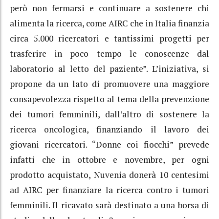
però non fermarsi e continuare a sostenere chi
alimenta la ricerca, come AIRC che in Italia finanzia
circa 5.000 ricercatori e tantissimi progetti per
trasferire in poco tempo le conoscenze dal
laboratorio al letto del paziente”. L’iniziativa, si
propone da un lato di promuovere una maggiore
consapevolezza rispetto al tema della prevenzione
dei tumori femminili, dall’altro di sostenere la
ricerca oncologica, finanziando il lavoro dei
giovani ricercatori. “Donne coi fiocchi” prevede
infatti che in ottobre e novembre, per ogni
prodotto acquistato, Nuvenia donerà 10 centesimi
ad AIRC per finanziare la ricerca contro i tumori
femminili. Il ricavato sarà destinato a una borsa di