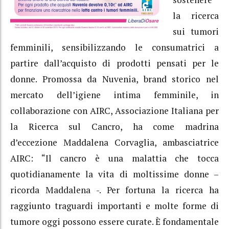
la ricerca
sui tumori
femminili, sensibilizzando le consumatrici a
partire dall’acquisto di prodotti pensati per le
donne. Promossa da Nuvenia, brand storico nel
mercato dell’igiene intima femminile, in
collaborazione con AIRC, Associazione Italiana per
la Ricerca sul Cancro, ha come madrina
d’eccezione Maddalena Corvaglia, ambasciatrice
AIRC: “Il cancro è una malattia che tocca
quotidianamente la vita di moltissime donne –
ricorda Maddalena -. Per fortuna la ricerca ha
raggiunto traguardi importanti e molte forme di
tumore oggi possono essere curate. È fondamentale