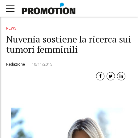
NEWS
Nuvenia sostiene la ricerca sui
tumori femminili
Redazione
10/11/2015