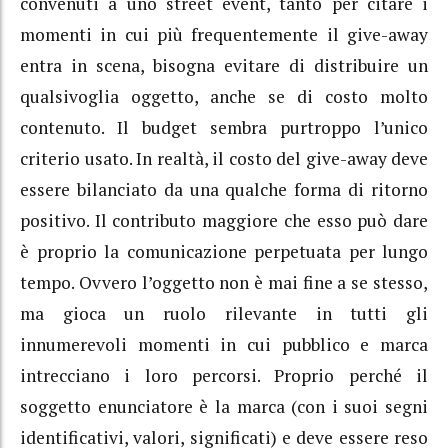
convenuti a uno street event, tanto per citare i
momenti in cui più frequentemente il give-away
entra in scena, bisogna evitare di distribuire un
qualsivoglia oggetto, anche se di costo molto
contenuto. Il budget sembra purtroppo l’unico
criterio usato. In realtà, il costo del give-away deve
essere bilanciato da una qualche forma di ritorno
positivo. Il contributo maggiore che esso può dare
è proprio la comunicazione perpetuata per lungo
tempo. Ovvero l’oggetto non è mai fine a se stesso,
ma gioca un ruolo rilevante in tutti gli
innumerevoli momenti in cui pubblico e marca
intrecciano i loro percorsi. Proprio perché il
soggetto enunciatore è la marca (con i suoi segni
identificativi, valori, significati) e deve essere reso