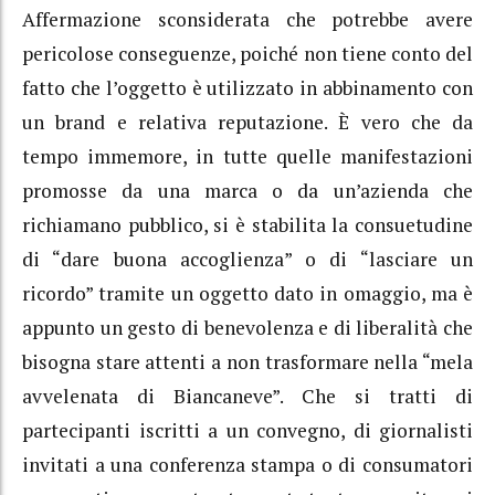
Affermazione sconsiderata che potrebbe avere
pericolose conseguenze, poiché non tiene conto del
fatto che l’oggetto è utilizzato in abbinamento con
un brand e relativa reputazione. È vero che da
tempo immemore, in tutte quelle manifestazioni
promosse da una marca o da un’azienda che
richiamano pubblico, si è stabilita la consuetudine
di “dare buona accoglienza” o di “lasciare un
ricordo” tramite un oggetto dato in omaggio, ma è
appunto un gesto di benevolenza e di liberalità che
bisogna stare attenti a non trasformare nella “mela
avvelenata di Biancaneve”. Che si tratti di
partecipanti iscritti a un convegno, di giornalisti
invitati a una conferenza stampa o di consumatori