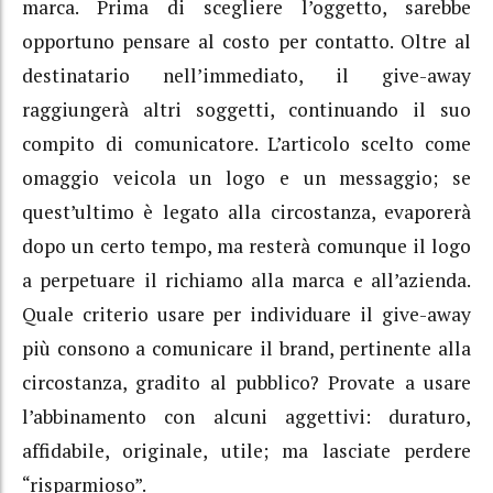
marca. Prima di scegliere l’oggetto, sarebbe
opportuno pensare al costo per contatto. Oltre al
destinatario nell’immediato, il give-away
raggiungerà altri soggetti, continuando il suo
compito di comunicatore. L’articolo scelto come
omaggio veicola un logo e un messaggio; se
quest’ultimo è legato alla circostanza, evaporerà
dopo un certo tempo, ma resterà comunque il logo
a perpetuare il richiamo alla marca e all’azienda.
Quale criterio usare per individuare il give-away
più consono a comunicare il brand, pertinente alla
circostanza, gradito al pubblico? Provate a usare
l’abbinamento con alcuni aggettivi: duraturo,
affidabile, originale, utile; ma lasciate perdere
“risparmioso”.