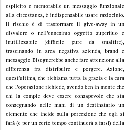
esplicito e memorabile un messaggio funzionale
alla circostanza, è indispensabile usare raziocinio.
Il rischio è di trasformare il give-away in un
disvalore o nell’ennesimo oggetto superfluo e
inutilizzabile (difficile pure da smaltire),
trascinando in area negativa azienda, brand e
messaggio. Bisognerebbe anche fare attenzione alla
differenza fra distribuire e porgere. Azione,
quest’ultima, che richiama tutta la grazia e la cura
che l’operazione richiede, avendo ben in mente che
chi la compie deve essere consapevole che sta
consegnando nelle mani di un destinatario un
elemento che incide sulla percezione che egli si
farà (e per un certo tempo continuerà a farsi) della