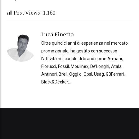
Post Views:
1.160
Luca Finetto
Oltre quindici anni di esperienza nel mercato
promozionale, ha gestito con successo
l’attività nel canale di brand come Armani,
Fiorucci, Fossil, Moulinex, De’Longhi, Atala,
Antinori, Breil. Oggi di Ops!, Usag, G3Ferrari,
Black&Decker...