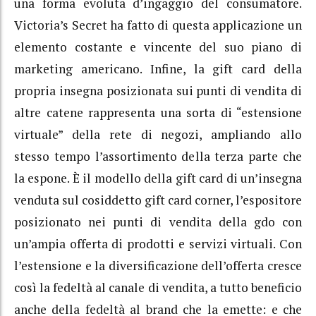
una forma evoluta d’ingaggio del consumatore.
Victoria’s Secret ha fatto di questa applicazione un
elemento costante e vincente del suo piano di
marketing americano. Infine, la gift card della
propria insegna posizionata sui punti di vendita di
altre catene rappresenta una sorta di “estensione
virtuale” della rete di negozi, ampliando allo
stesso tempo l’assortimento della terza parte che
la espone. È il modello della gift card di un’insegna
venduta sul cosiddetto gift card corner, l’espositore
posizionato nei punti di vendita della gdo con
un’ampia offerta di prodotti e servizi virtuali. Con
l’estensione e la diversificazione dell’offerta cresce
così la fedeltà al canale di vendita, a tutto beneficio
anche della fedeltà al brand che la emette: e che