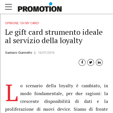
OPINIONE: OH MY CARD!
Le gift card strumento ideale
al servizio della loyalty
Gaetano Giannetto
16/01/2016
L
o scenario della loyalty è cambiato, in
modo fondamentale, per due ragioni: la
crescente disponibilità di dati e la
proliferazione di nuovi device. Siamo di fronte