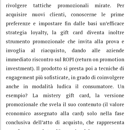
rivolgere tattiche promozionali mirate. Per
acquisire nuovi clienti, conoscerne le prime
preferenze e impostare fin dalle basi un’efficace
strategia loyalty, la gift card diventa inoltre
strumento promozionale che invita alla prova e
invoglia al riacquisto, dando alle aziende
immediato riscontro sul ROPI (return on promotion
investment). Il prodotto si presta poi a tecniche di
engagement più sofisticate, in grado di coinvolgere
anche in modalità ludica il consumatore. Un
esempio? La mistery gift card, la versione
promozionale che svela il suo contenuto (il valore
economico assegnato alla card) solo nella fase
conclusiva dell’atto di acquisto, che rappresenta