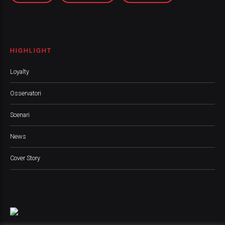
HIGHLIGHT
Loyalty
Osservatori
Scenari
News
Cover Story