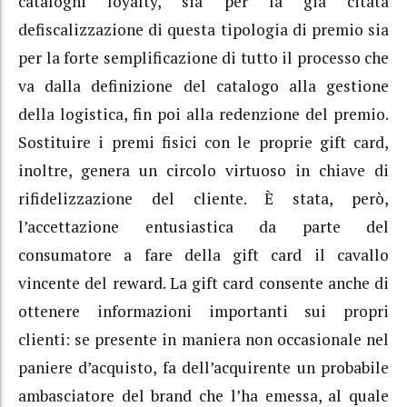
cataloghi loyalty, sia per la già citata
defiscalizzazione di questa tipologia di premio sia
per la forte semplificazione di tutto il processo che
va dalla definizione del catalogo alla gestione
della logistica, fin poi alla redenzione del premio.
Sostituire i premi fisici con le proprie gift card,
inoltre, genera un circolo virtuoso in chiave di
rifidelizzazione del cliente. È stata, però,
l’accettazione entusiastica da parte del
consumatore a fare della gift card il cavallo
vincente del reward. La gift card consente anche di
ottenere informazioni importanti sui propri
clienti: se presente in maniera non occasionale nel
paniere d’acquisto, fa dell’acquirente un probabile
ambasciatore del brand che l’ha emessa, al quale