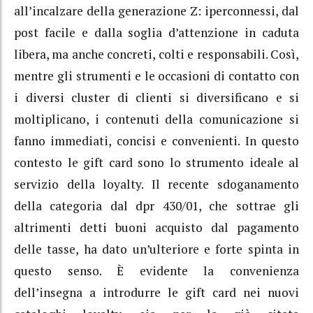
all’incalzare della generazione Z: iperconnessi, dal
post facile e dalla soglia d’attenzione in caduta
libera, ma anche concreti, colti e responsabili. Così,
mentre gli strumenti e le occasioni di contatto con
i diversi cluster di clienti si diversificano e si
moltiplicano, i contenuti della comunicazione si
fanno immediati, concisi e convenienti. In questo
contesto le gift card sono lo strumento ideale al
servizio della loyalty. Il recente sdoganamento
della categoria dal dpr 430/01, che sottrae gli
altrimenti detti buoni acquisto dal pagamento
delle tasse, ha dato un’ulteriore e forte spinta in
questo senso. È evidente la convenienza
dell’insegna a introdurre le gift card nei nuovi