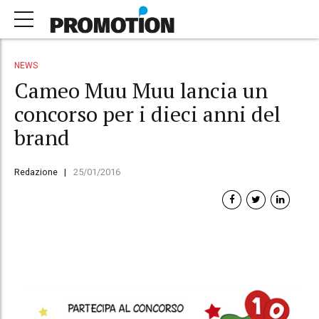
NEWS
Cameo Muu Muu lancia un
concorso per i dieci anni del
brand
Redazione
25/01/2016