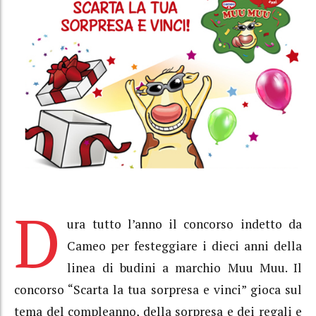
D
ura tutto l’anno il concorso indetto da
Cameo per festeggiare i dieci anni della
linea di budini a marchio Muu Muu. Il
concorso “Scarta la tua sorpresa e vinci” gioca sul
tema del compleanno, della sorpresa e dei regali e