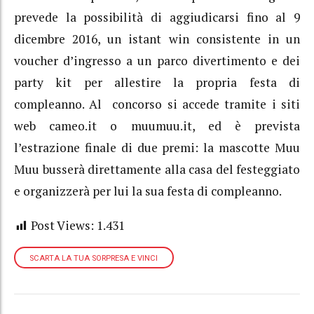
prevede la possibilità di aggiudicarsi fino al 9
dicembre 2016, un istant win consistente in un
voucher d’ingresso a un parco divertimento e dei
party kit per allestire la propria festa di
compleanno. Al concorso si accede tramite i siti
web cameo.it o muumuu.it, ed è prevista
l’estrazione finale di due premi: la mascotte Muu
Muu busserà direttamente alla casa del festeggiato
e organizzerà per lui la sua festa di compleanno.
Post Views:
1.431
SCARTA LA TUA SORPRESA E VINCI