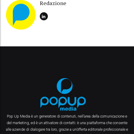
Redazione
Pop Up Media è un generatore di contenuti, nell’area della comunicazione e
del marketing, ed è un attivatore di contatti: è una piattaforma che consente
alle aziende di dialogare tra loro, grazie a un’offerta editoriale professionale e