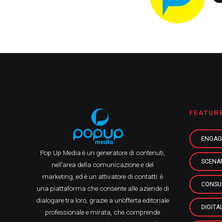
FEATUR
ENGAG
Pop Up Media è un generatore di contenuti,
SCENA
nell’area della comunicazione e del
marketing, ed è un attivatore di contatti: è
CONSU
una piattaforma che consente alle aziende di
dialogare tra loro, grazie a un’offerta editoriale
DIGITA
professionale e mirata, che comprende