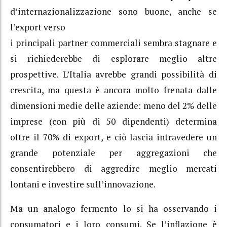
d’internazionalizzazione sono buone, anche se
l’export verso
i principali partner commerciali sembra stagnare e
si richiederebbe di esplorare meglio altre
prospettive. L’Italia avrebbe grandi possibilità di
crescita, ma questa è ancora molto frenata dalle
dimensioni medie delle aziende: meno del 2% delle
imprese (con più di 50 dipendenti) determina
oltre il 70% di export, e ciò lascia intravedere un
grande potenziale per aggregazioni che
consentirebbero di aggredire meglio mercati
lontani e investire sull’innovazione.
Ma un analogo fermento lo si ha osservando i
consumatori e i loro consumi. Se l’inflazione è