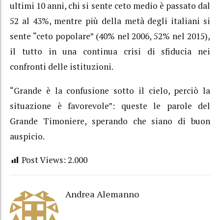
ultimi 10 anni, chi si sente ceto medio è passato dal
52 al 43%, mentre più della metà degli italiani si
sente “ceto popolare” (40% nel 2006, 52% nel 2015),
il tutto in una continua crisi di sfiducia nei
confronti delle istituzioni.
“Grande è la confusione sotto il cielo, perciò la
situazione è favorevole”: queste le parole del
Grande Timoniere, sperando che siano di buon
auspicio.
Post Views:
2.000
Andrea Alemanno