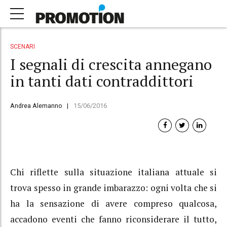
SCENARI
I segnali di crescita annegano
in tanti dati contraddittori
Andrea Alemanno
15/06/2016
Chi riflette sulla situazione italiana attuale si
trova spesso in grande imbarazzo: ogni volta che si
ha la sensazione di avere compreso qualcosa,
accadono eventi che fanno riconsiderare il tutto,