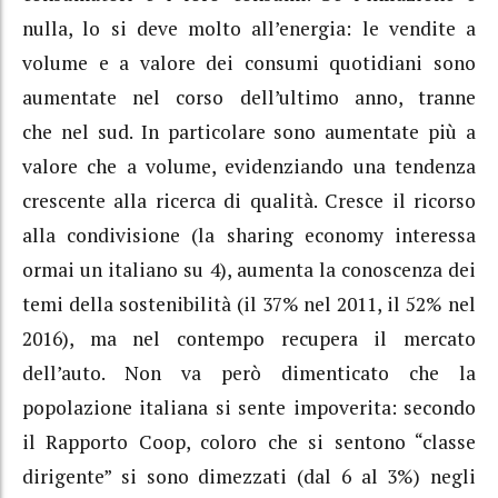
nulla, lo si deve molto all’energia: le vendite a
volume e a valore dei consumi quotidiani sono
aumentate nel corso dell’ultimo anno, tranne
che nel sud. In particolare sono aumentate più a
valore che a volume, evidenziando una tendenza
crescente alla ricerca di qualità. Cresce il ricorso
alla condivisione (la sharing economy interessa
ormai un italiano su 4), aumenta la conoscenza dei
temi della sostenibilità (il 37% nel 2011, il 52% nel
2016), ma nel contempo recupera il mercato
dell’auto. Non va però dimenticato che la
popolazione italiana si sente impoverita: secondo
il Rapporto Coop, coloro che si sentono “classe
dirigente” si sono dimezzati (dal 6 al 3%) negli