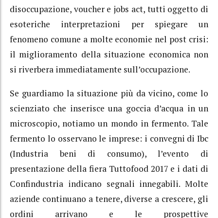
disoccupazione, voucher e jobs act, tutti oggetto di
esoteriche interpretazioni per spiegare un
fenomeno comune a molte economie nel post crisi:
il miglioramento della situazione economica non
si riverbera immediatamente sull’occupazione.
Se guardiamo la situazione più da vicino, come lo
scienziato che inserisce una goccia d’acqua in un
microscopio, notiamo un mondo in fermento. Tale
fermento lo osservano le imprese: i convegni di Ibc
(Industria beni di consumo), l’evento di
presentazione della fiera Tuttofood 2017 e i dati di
Confindustria indicano segnali innegabili. Molte
aziende continuano a tenere, diverse a crescere, gli
ordini arrivano e le prospettive