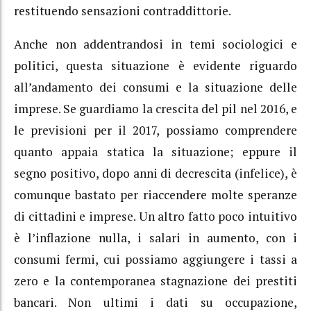
restituendo sensazioni contraddittorie.
Anche non addentrandosi in temi sociologici e
politici, questa situazione è evidente riguardo
all’andamento dei consumi e la situazione delle
imprese. Se guardiamo la crescita del pil nel 2016, e
le previsioni per il 2017, possiamo comprendere
quanto appaia statica la situazione; eppure il
segno positivo, dopo anni di decrescita (infelice), è
comunque bastato per riaccendere molte speranze
di cittadini e imprese. Un altro fatto poco intuitivo
è l’inflazione nulla, i salari in aumento, con i
consumi fermi, cui possiamo aggiungere i tassi a
zero e la contemporanea stagnazione dei prestiti
bancari. Non ultimi i dati su occupazione,