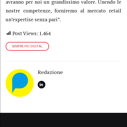
avranno per noi un grandissimo valore. Unendo le
nostre competenze, forniremo al mercato retail
un’expertise senza pari”.
Post Views:
1.464
SEMPRE PIÙ DIGITAL
Redazione