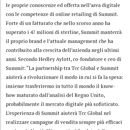
le proprie conoscenze ed offerta nell’area digitale
con le competenze di online retailing di Summit.
Forte di un fatturato che nello scorso anno ha
superato i 47 milioni di sterline, Summit manterrà
il proprio brand e l’attuale management che ha
contribuito alla crescita dell’azienda negli ultimi
anni. Secondo Hedley Aylott, co-fondatore e ceo di
Summit: “La partnership tra Tcc Global e Summit
aiuterà a rivoluzionare il modo in cui si fa la spesa:
insieme trasferiremo in tutto il mondo il know-
how maturato dall’analisi del Regno Unito,
probabilmente il mercato digitale più sofisticato.
L’esperienza di Summit aiuterà Tcc Global nel
realizzare campagne di vendita sempre più efficaci