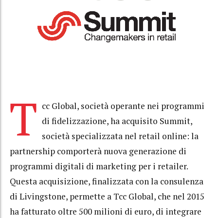
T
cc Global, società operante nei programmi
di fidelizzazione, ha acquisito Summit,
società specializzata nel retail online: la
partnership comporterà nuova generazione di
programmi digitali di marketing per i retailer.
Questa acquisizione, finalizzata con la consulenza
di Livingstone, permette a Tcc Global, che nel 2015
ha fatturato oltre 500 milioni di euro, di integrare