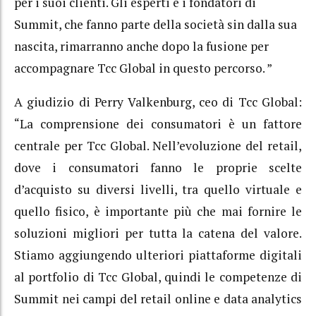
per i suoi clienti. Gli esperti e i fondatori di
Summit, che fanno parte della società sin dalla sua
nascita, rimarranno anche dopo la fusione per
accompagnare Tcc Global in questo percorso. ”
A giudizio di Perry Valkenburg, ceo di Tcc Global:
“La comprensione dei consumatori è un fattore
centrale per Tcc Global. Nell’evoluzione del retail,
dove i consumatori fanno le proprie scelte
d’acquisto su diversi livelli, tra quello virtuale e
quello fisico, è importante più che mai fornire le
soluzioni migliori per tutta la catena del valore.
Stiamo aggiungendo ulteriori piattaforme digitali
al portfolio di Tcc Global, quindi le competenze di
Summit nei campi del retail online e data analytics