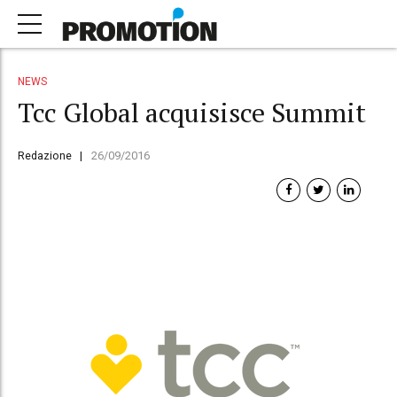
NEWS
Tcc Global acquisisce Summit
Redazione
26/09/2016