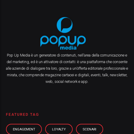
Pop Up Media è un generatore di contenuti, nell’area della comunicazione e
del marketing, ed è un attivatore di contatti: è una piattaforma che consente
alle aziende di dialogare tra loro, grazie a un’offerta editoriale professionale e
mirata, che comprende magazine cartacei e digitali, eventi, talk, newsletter,
web, social network e app.
FEATURED TAG
ENGAGEMENT
LOYALTY
SCENARI