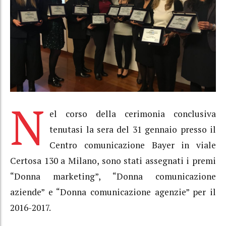
N
el corso della cerimonia conclusiva
tenutasi la sera del 31 gennaio presso il
Centro comunicazione Bayer in viale
Certosa 130 a Milano, sono stati assegnati i premi
“Donna marketing”, “Donna comunicazione
aziende” e “Donna comunicazione agenzie” per il
2016-2017.