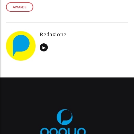
AWARDS
Redazione