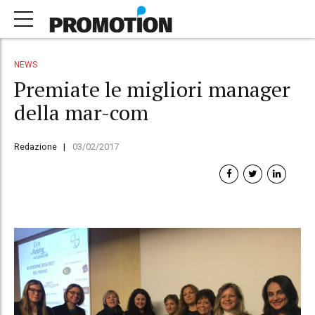
NEWS
Premiate le migliori manager
della mar-com
Redazione
03/02/2017