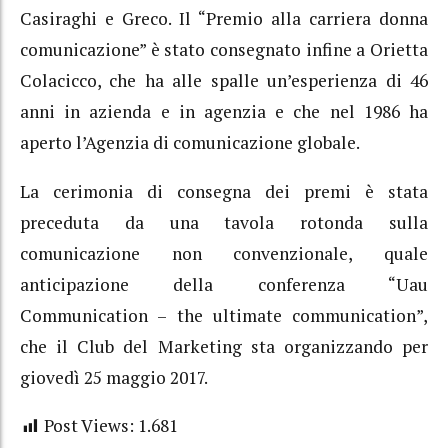
Casiraghi e Greco. Il “Premio alla carriera donna
comunicazione” è stato consegnato infine a Orietta
Colacicco, che ha alle spalle un’esperienza di 46
anni in azienda e in agenzia e che nel 1986 ha
aperto l’Agenzia di comunicazione globale.
La cerimonia di consegna dei premi è stata
preceduta da una tavola rotonda sulla
comunicazione non convenzionale, quale
anticipazione della conferenza “Uau
Communication – the ultimate communication”,
che il Club del Marketing sta organizzando per
giovedì 25 maggio 2017.
Post Views:
1.681