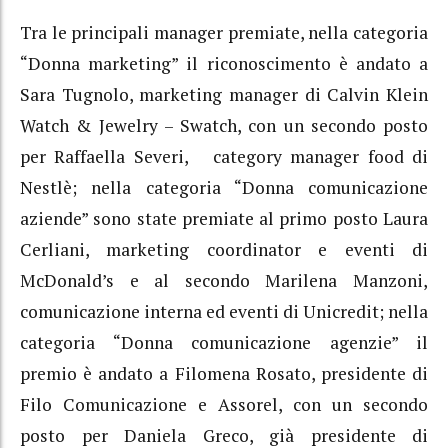
Tra le principali manager premiate, nella categoria
“Donna marketing” il riconoscimento è andato a
Sara Tugnolo, marketing manager di Calvin Klein
Watch & Jewelry – Swatch, con un secondo posto
per Raffaella Severi, category manager food di
Nestlè; nella categoria “Donna comunicazione
aziende” sono state premiate al primo posto Laura
Cerliani, marketing coordinator e eventi di
McDonald’s e al secondo Marilena Manzoni,
comunicazione interna ed eventi di Unicredit; nella
categoria “Donna comunicazione agenzie” il
premio è andato a Filomena Rosato, presidente di
Filo Comunicazione e Assorel, con un secondo
posto per Daniela Greco, già presidente di