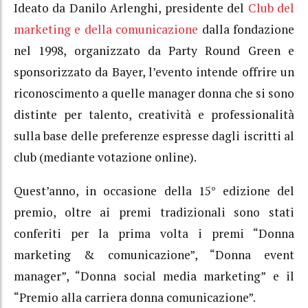
Ideato da Danilo Arlenghi, presidente del
Club del
marketing e della comunicazione
dalla fondazione
nel 1998, organizzato da Party Round Green e
sponsorizzato da Bayer, l’evento intende offrire un
riconoscimento a quelle manager donna che si sono
distinte per talento, creatività e professionalità
sulla base delle preferenze espresse dagli iscritti al
club (mediante votazione online).
Quest’anno, in occasione della 15° edizione del
premio, oltre ai premi tradizionali sono stati
conferiti per la prima volta i premi “Donna
marketing & comunicazione”, “Donna event
manager”, “Donna social media marketing” e il
“Premio alla carriera donna comunicazione”.