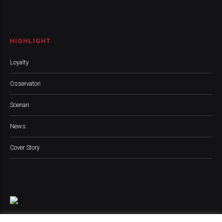
HIGHLIGHT
Loyalty
Osservatori
Scenari
News
Cover Story