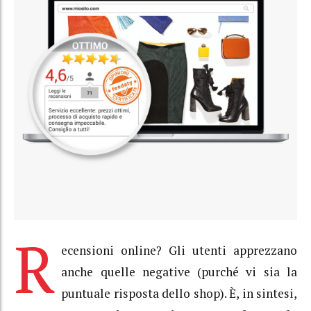
R
ecensioni online? Gli utenti apprezzano
anche quelle negative (purché vi sia la
puntuale risposta dello shop). È, in sintesi,