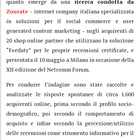
quanto emerge da una
ricerca condotta da
Zoorate
– internet company italiana specializzata
in soluzioni per il social commerce e user
generated content marketing – sugli acquirenti di
20 shop online partner che utilizzano la soluzione
“Feedaty” per le proprie recensioni certificate, e
presentata il 10 maggio a Milano in occasione della
XII edizione del Netcomm Forum.
Per condurre l’indagine sono state raccolte e
analizzate le risposte spontanee di circa 1.600
acquirenti online, prima secondo il profilo socio-
demografico, poi secondo il comportamento di
acquisto e infine secondo la percezione/utilizzo
delle recensioni come strumento informativo per il