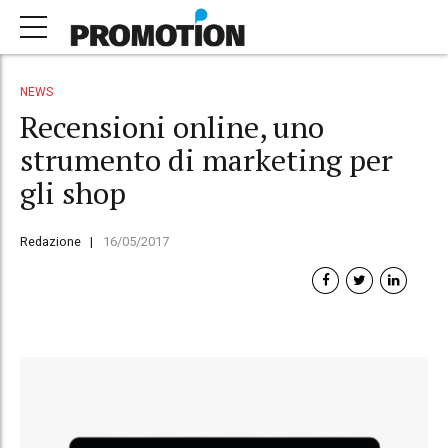
NEWS
Recensioni online, uno
strumento di marketing per
gli shop
Redazione
16/05/2017