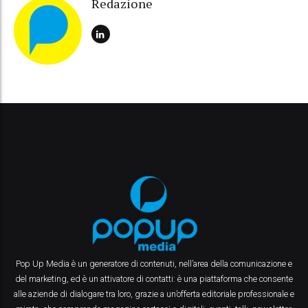
Redazione
Pop Up Media è un generatore di contenuti, nell’area della comunicazione e
del marketing, ed è un attivatore di contatti: è una piattaforma che consente
alle aziende di dialogare tra loro, grazie a un’offerta editoriale professionale e