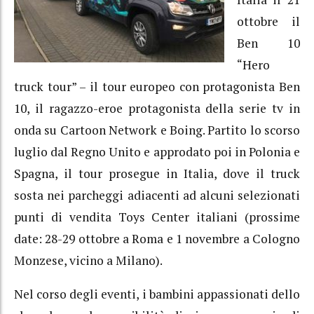
ottobre il
Ben 10
“Hero
truck tour” – il tour europeo con protagonista Ben
10, il ragazzo-eroe protagonista della serie tv in
onda su Cartoon Network e Boing. Partito lo scorso
luglio dal Regno Unito e approdato poi in Polonia e
Spagna, il tour prosegue in Italia, dove il truck
sosta nei parcheggi adiacenti ad alcuni selezionati
punti di vendita Toys Center italiani (prossime
date: 28-29 ottobre a Roma e 1 novembre a Cologno
Monzese, vicino a Milano).
Nel corso degli eventi, i bambini appassionati dello