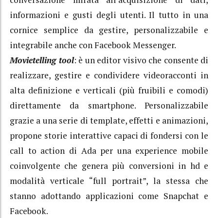
informazioni e gusti degli utenti. Il tutto in una
cornice semplice da gestire, personalizzabile e
integrabile anche con Facebook Messenger.
Movietelling tool
: è un editor visivo che consente di
realizzare, gestire e condividere videoracconti in
alta definizione e verticali (più fruibili e comodi)
direttamente da smartphone. Personalizzabile
grazie a una serie di template, effetti e animazioni,
propone storie interattive capaci di fondersi con le
call to action di Ada per una experience mobile
coinvolgente che genera più conversioni in hd e
modalità verticale “full portrait”, la stessa che
stanno adottando applicazioni come Snapchat e
Facebook.