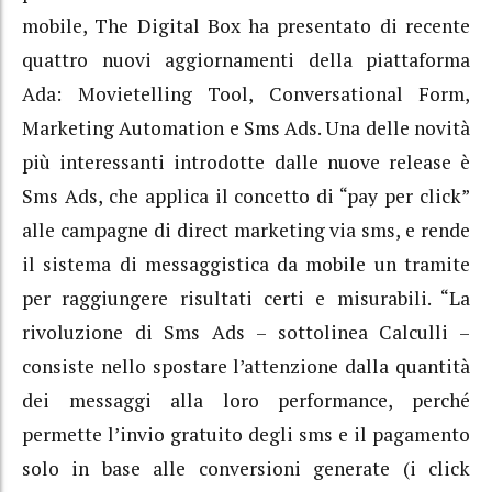
mobile, The Digital Box ha presentato di recente
quattro nuovi aggiornamenti della piattaforma
Ada: Movietelling Tool, Conversational Form,
Marketing Automation e Sms Ads. Una delle novità
più interessanti introdotte dalle nuove release è
Sms Ads, che applica il concetto di “pay per click”
alle campagne di direct marketing via sms, e rende
il sistema di messaggistica da mobile un tramite
per raggiungere risultati certi e misurabili. “La
rivoluzione di Sms Ads – sottolinea Calculli –
consiste nello spostare l’attenzione dalla quantità
dei messaggi alla loro performance, perché
permette l’invio gratuito degli sms e il pagamento
solo in base alle conversioni generate (i click