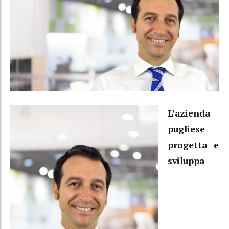
L’azienda
pugliese
progetta e
sviluppa