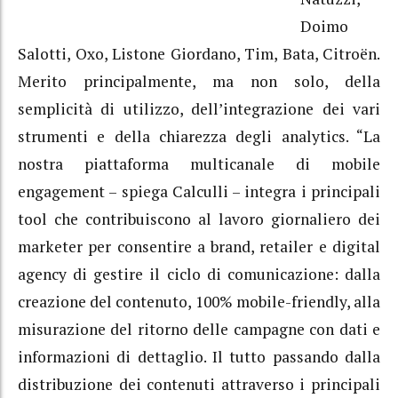
Doimo
Salotti, Oxo, Listone Giordano, Tim, Bata, Citroën.
Merito principalmente, ma non solo, della
semplicità di utilizzo, dell’integrazione dei vari
strumenti e della chiarezza degli analytics. “La
nostra piattaforma multicanale di mobile
engagement – spiega Calculli – integra i principali
tool che contribuiscono al lavoro giornaliero dei
marketer per consentire a brand, retailer e digital
agency di gestire il ciclo di comunicazione: dalla
creazione del contenuto, 100% mobile-friendly, alla
misurazione del ritorno delle campagne con dati e
informazioni di dettaglio. Il tutto passando dalla
distribuzione dei contenuti attraverso i principali