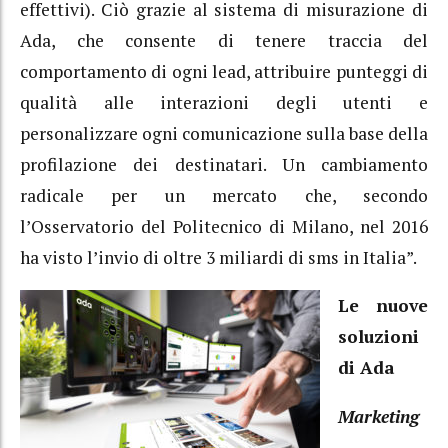
effettivi). Ciò grazie al sistema di misurazione di
Ada, che consente di tenere traccia del
comportamento di ogni lead, attribuire punteggi di
qualità alle interazioni degli utenti e
personalizzare ogni comunicazione sulla base della
profilazione dei destinatari. Un cambiamento
radicale per un mercato che, secondo
l’Osservatorio del Politecnico di Milano, nel 2016
ha visto l’invio di oltre 3 miliardi di sms in Italia”.
Le nuove
soluzioni
di Ada
Marketing