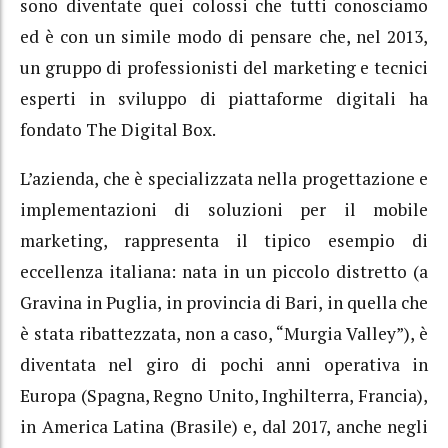
sono diventate quei colossi che tutti conosciamo
ed è con un simile modo di pensare che, nel 2013,
un gruppo di professionisti del marketing e tecnici
esperti in sviluppo di piattaforme digitali ha
fondato The Digital Box.
L’azienda, che è specializzata nella progettazione e
implementazioni di soluzioni per il mobile
marketing, rappresenta il tipico esempio di
eccellenza italiana: nata in un piccolo distretto (a
Gravina in Puglia, in provincia di Bari, in quella che
è stata ribattezzata, non a caso, “Murgia Valley”), è
diventata nel giro di pochi anni operativa
in
Europa (Spagna, Regno Unito, Inghilterra, Francia),
in America Latina (Brasile) e, dal 2017, anche negli