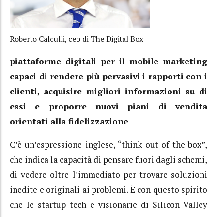
Roberto Calculli, ceo di The Digital Box
piattaforme digitali per il mobile marketing
capaci di rendere più pervasivi i rapporti con i
clienti, acquisire migliori informazioni su di
essi e proporre nuovi piani di vendita
orientati alla fidelizzazione
C’è un’espressione inglese, “think out of the box”,
che indica la capacità di pensare fuori dagli schemi,
di vedere oltre l’immediato per trovare soluzioni
inedite e originali ai problemi. È con questo spirito
che le startup tech e visionarie di Silicon Valley