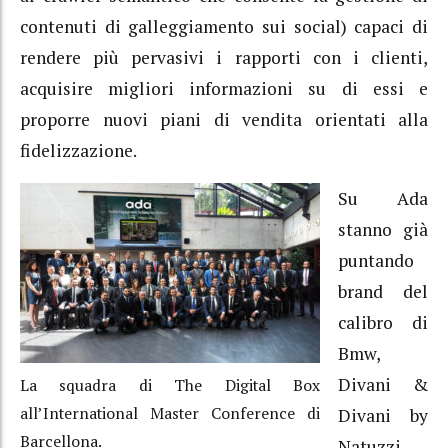
contenuti di galleggiamento sui social) capaci di
rendere più pervasivi i rapporti con i clienti,
acquisire migliori informazioni su di essi e
proporre nuovi piani di vendita orientati alla
fidelizzazione.
Su Ada
stanno già
puntando
brand del
calibro di
Bmw,
Divani &
La squadra di The Digital Box
all’International Master Conference di
Divani by
Barcellona.
Natuzzi,