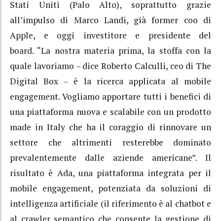
Stati Uniti (Palo Alto), soprattutto grazie
all’impulso di Marco Landi, già former coo di
Apple, e oggi investitore e presidente del
board. “La nostra materia prima, la stoffa con la
quale lavoriamo – dice Roberto Calculli, ceo di The
Digital Box – è la ricerca applicata al mobile
engagement. Vogliamo apportare tutti i benefici di
una piattaforma nuova e scalabile con un prodotto
made in Italy che ha il coraggio di rinnovare un
settore che altrimenti resterebbe dominato
prevalentemente dalle aziende americane”. Il
risultato è Ada, una piattaforma integrata per il
mobile engagement, potenziata da soluzioni di
intelligenza artificiale (il riferimento è al chatbot e
al crawler semantico che consente la gestione di