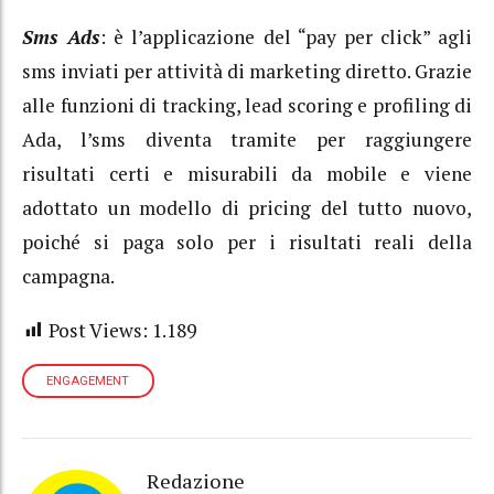
Sms Ads
: è l’applicazione del “pay per click” agli
sms inviati per attività di marketing diretto. Grazie
alle funzioni di tracking, lead scoring e profiling di
Ada, l’sms diventa tramite per raggiungere
risultati certi e misurabili da mobile e viene
adottato un modello di pricing del tutto nuovo,
poiché si paga solo per i risultati reali della
campagna.
Post Views:
1.189
ENGAGEMENT
Redazione