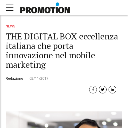
NEWS
THE DIGITAL BOX eccellenza
italiana che porta
innovazione nel mobile
marketing
Redazione
02/11/2017