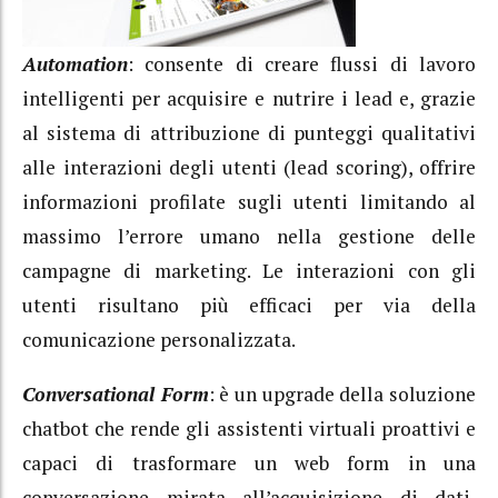
Automation
: consente di creare flussi di lavoro
intelligenti per acquisire e nutrire i lead e, grazie
al sistema di attribuzione di punteggi qualitativi
alle interazioni degli utenti (lead scoring), offrire
informazioni profilate sugli utenti limitando al
massimo l’errore umano nella gestione delle
campagne di marketing. Le interazioni con gli
utenti risultano più efficaci per via della
comunicazione personalizzata.
Conversational Form
: è un upgrade della soluzione
chatbot che rende gli assistenti virtuali proattivi e
capaci di trasformare un web form in una
conversazione mirata all’acquisizione di dati,