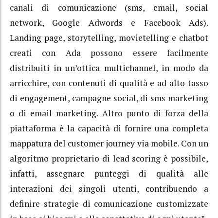
canali di comunicazione (sms, email, social
network, Google Adwords e Facebook Ads).
Landing page, storytelling, movietelling e chatbot
creati con Ada possono essere facilmente
distribuiti in un’ottica multichannel, in modo da
arricchire, con contenuti di qualità e ad alto tasso
di engagement, campagne social, di sms marketing
o di email marketing. Altro punto di forza della
piattaforma è la capacità di fornire una completa
mappatura del customer journey via mobile. Con un
algoritmo proprietario di lead scoring è possibile,
infatti, assegnare punteggi di qualità alle
interazioni dei singoli utenti, contribuendo a
definire strategie di comunicazione customizzate