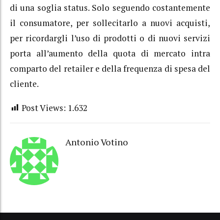
di una soglia status. Solo seguendo costantemente
il consumatore, per sollecitarlo a nuovi acquisti,
per ricordargli l’uso di prodotti o di nuovi servizi
porta all’aumento della quota di mercato intra
comparto del retailer e della frequenza di spesa del
cliente.
Post Views:
1.632
Antonio Votino