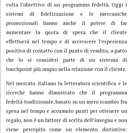
volta l’obiettivo di un programma fedeltà. Oggi i
sistemi di fidelizzazione e le meccaniche
promozionali hanno anche il potere di far
aumentare la quota di spesa che il cliente
effettuerà nel tempo e di accrescere l’esperienza
positiva di contatto con il punto di vendita, a patto
che lo si consideri parte di un sistema di
touchpoint più ampio nella relazione con il cliente.
Nel mercato italiano la letteratura scientifica e le
ricerche hanno dimostrato che il programma
fedeltà tradizionale, basato su un mero scambio fra
spesa nel tempo e accumulo punti per ottenere un
regalo, non è un fattore di scelta dell’insegna e non
viene percepito come un elemento distintivo: