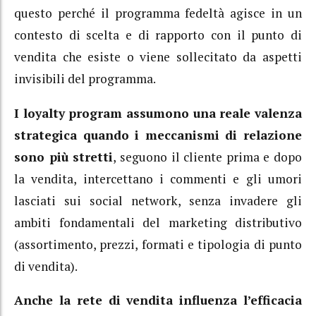
questo perché il programma fedeltà agisce in un
contesto di scelta e di rapporto con il punto di
vendita che esiste o viene sollecitato da aspetti
invisibili del programma.
I loyalty program assumono una reale valenza
strategica quando i meccanismi di relazione
sono più stretti
, seguono il cliente prima e dopo
la vendita, intercettano i commenti e gli umori
lasciati sui social network, senza invadere gli
ambiti fondamentali del marketing distributivo
(assortimento, prezzi, formati e tipologia di punto
di vendita).
Anche la rete di vendita influenza l’efficacia