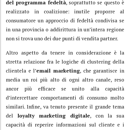
del programma fedeltà
, soprattutto se questo è
realizzato in coalizione: inutile proporre al
consumatore un approccio di fedeltà condivisa se
in una provincia o addirittura in un’intera regione
non si trova uno dei due punti di vendita partner.
Altro aspetto da tenere in considerazione è la
stretta relazione fra le logiche di clustering della
clientela e l’
email marketing
, che garantisce in
media un roi più alto di ogni altro canale, reso
ancor più efficace se unito alla capacità
d’intercettare comportamenti di consumo molto
similari. Infine, va tenuto presente il grande tema
del
loyalty marketing digitale
, con la sua
capacità di reperire informazioni sul cliente e i