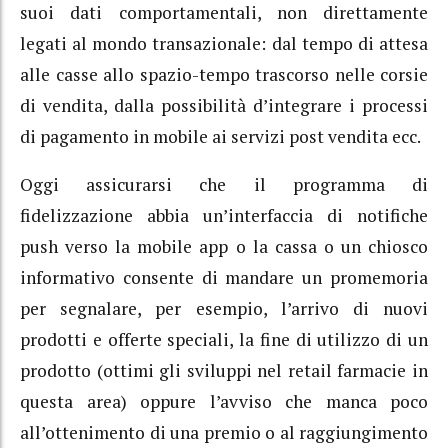
suoi dati comportamentali, non direttamente
legati al mondo transazionale: dal tempo di attesa
alle casse allo spazio-tempo trascorso nelle corsie
di vendita, dalla possibilità d’integrare i processi
di pagamento in mobile ai servizi post vendita ecc.
Oggi assicurarsi che il programma di
fidelizzazione abbia un’interfaccia di notifiche
push verso la mobile app o la cassa o un chiosco
informativo consente di mandare un promemoria
per segnalare, per esempio, l’arrivo di nuovi
prodotti e offerte speciali, la fine di utilizzo di un
prodotto (ottimi gli sviluppi nel retail farmacie in
questa area) oppure l’avviso che manca poco
all’ottenimento di una premio o al raggiungimento