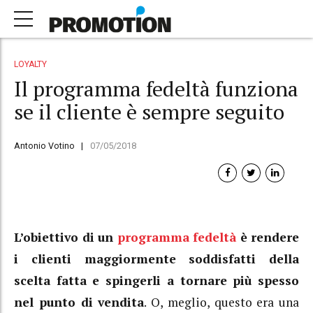
LOYALTY
Il programma fedeltà funziona
se il cliente è sempre seguito
Antonio Votino
07/05/2018
L’obiettivo di un
programma fedeltà
è rendere
i clienti maggiormente soddisfatti della
scelta fatta e spingerli a tornare più spesso
nel punto di vendita
. O, meglio, questo era una