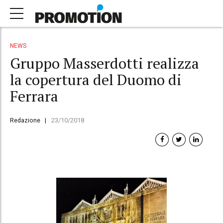
NEWS
Gruppo Masserdotti realizza
la copertura del Duomo di
Ferrara
Redazione
23/10/2018