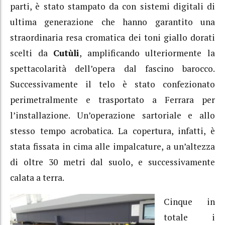
parti, è stato stampato da con sistemi digitali di
ultima generazione che hanno garantito una
straordinaria resa cromatica dei toni giallo dorati
scelti da
Cutùli
, amplificando ulteriormente la
spettacolarità dell’opera dal fascino barocco.
Successivamente il telo è stato confezionato
perimetralmente e trasportato a Ferrara per
l’installazione. Un’operazione sartoriale e allo
stesso tempo acrobatica. La copertura, infatti, è
stata fissata in cima alle impalcature, a un’altezza
di oltre 30 metri dal suolo, e successivamente
calata a terra.
Cinque in
totale i