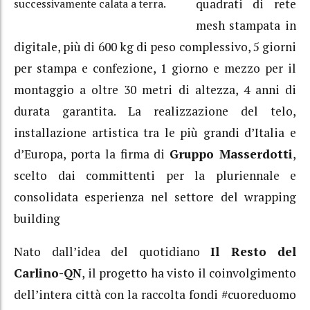
quadrati di rete
successivamente calata a terra.
mesh stampata in
digitale, più di 600 kg di peso complessivo, 5 giorni
per stampa e confezione, 1 giorno e mezzo per il
montaggio a oltre 30 metri di altezza, 4 anni di
durata garantita. La realizzazione del telo,
installazione artistica tra le più grandi d’Italia e
d’Europa, porta la firma di
Gruppo Masserdotti
,
scelto dai committenti per la pluriennale e
consolidata esperienza nel settore del wrapping
building
Nato dall’idea del quotidiano
Il Resto del
Carlino-QN
, il progetto ha visto il coinvolgimento
dell’intera città con la raccolta fondi #cuoreduomo