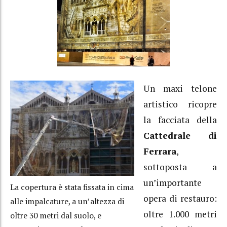
Un maxi telone
artistico ricopre
la facciata della
Cattedrale di
Ferrara
,
sottoposta a
un’importante
La copertura è stata fissata in cima
opera di restauro:
alle impalcature, a un’altezza di
oltre 1.000 metri
oltre 30 metri dal suolo, e