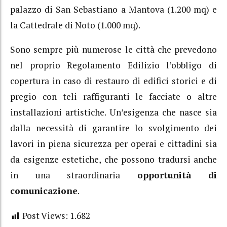
palazzo di San Sebastiano a Mantova (1.200 mq) e
la Cattedrale di Noto (1.000 mq).
Sono sempre più numerose le città che prevedono
nel proprio Regolamento Edilizio l’obbligo di
copertura in caso di restauro di edifici storici e di
pregio con teli raffiguranti le facciate o altre
installazioni artistiche. Un’esigenza che nasce sia
dalla necessità di garantire lo svolgimento dei
lavori in piena sicurezza per operai e cittadini sia
da esigenze estetiche, che possono tradursi anche
in una straordinaria
opportunità di
comunicazione
.
Post Views:
1.682