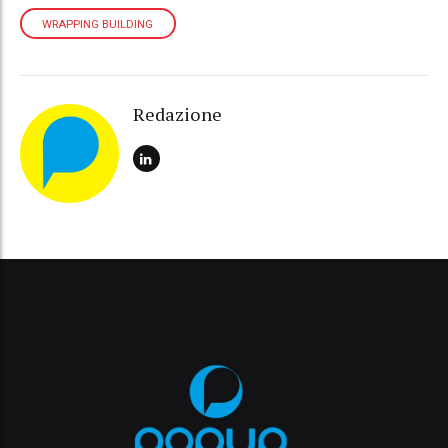
WRAPPING BUILDING
Redazione