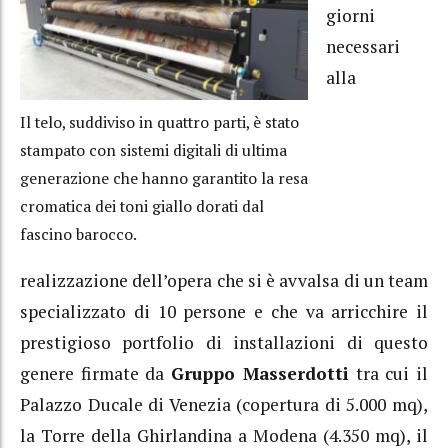
giorni
necessari
alla
Il telo, suddiviso in quattro parti, è stato
stampato con sistemi digitali di ultima
generazione che hanno garantito la resa
cromatica dei toni giallo dorati dal
fascino barocco.
realizzazione dell’opera che si è avvalsa di un team
specializzato di 10 persone e che va arricchire il
prestigioso portfolio di installazioni di questo
genere firmate da
Gruppo Masserdotti
tra cui il
Palazzo Ducale di Venezia (copertura di 5.000 mq),
la Torre della Ghirlandina a Modena (4.350 mq), il