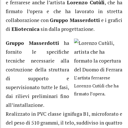
e ferrarese anche l’artista
Lorenzo Cutùli
, che ha
firmato l’opera e che ha lavorato in stretta
collaborazione con
Gruppo Masserdotti
e i grafici
di
Eliotecnica
sin dalla progettazione.
Gruppo Masserdotti
ha
fornito le specifiche
tecniche necessarie alla
costruzione della struttura
L’artista ferrarese
di supporto e
Lorenzo Cutùli che ha
supervisionato tutte le fasi,
firmato l’opera.
dai rilievi preliminari fino
all’installazione.
Realizzato in PVC classe ignifuga B1, microforato e
del peso di 510 grammi, il telo, suddiviso in quattro