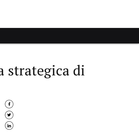
strategica di