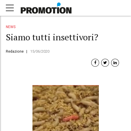
NEWS
Siamo tutti insettivori?
Redazione
15/06/2020