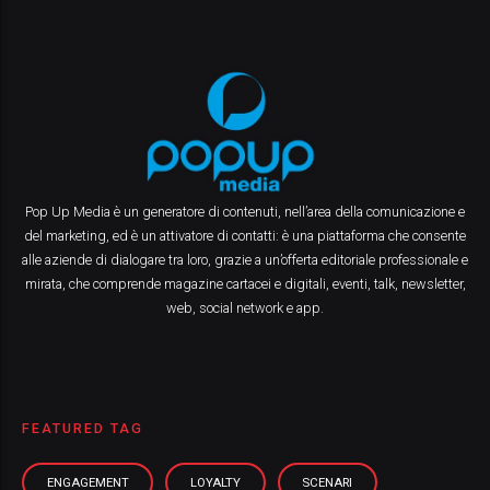
Pop Up Media è un generatore di contenuti, nell’area della comunicazione e
del marketing, ed è un attivatore di contatti: è una piattaforma che consente
alle aziende di dialogare tra loro, grazie a un’offerta editoriale professionale e
mirata, che comprende magazine cartacei e digitali, eventi, talk, newsletter,
web, social network e app.
FEATURED TAG
ENGAGEMENT
LOYALTY
SCENARI