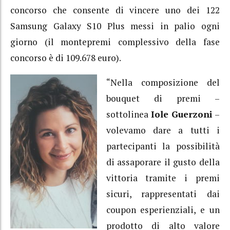
concorso che consente di vincere uno dei 122
Samsung Galaxy S10 Plus messi in palio ogni
giorno (il montepremi complessivo della fase
concorso è di 109.678 euro).
“Nella composizione del
bouquet di premi –
sottolinea
Iole Guerzoni
–
volevamo dare a tutti i
partecipanti la possibilità
di assaporare il gusto della
vittoria tramite i premi
sicuri, rappresentati dai
coupon esperienziali, e un
prodotto di alto valore