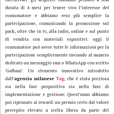
durata di 4 mesi per tenere vivo l’interesse del
consumatore e abbiamo reso più semplice la
partecipazione, comunicando la promozione sul
pack, oltre che in tv, alla radio, online e sul punto
di vendita con materiali espositivi: oggi il
consumatore può avere tutte le informazioni per la
partecipazione semplicemente inviando al numero
dedicato un messaggio sms o WhatsApp con scritto
ʹGalbaniʹ. Un elemento innovativo introdotto
dall’
agenzia milanese
Tag
, che è stata preziosa
sia nella fase propositiva sia nella fase di
implementazione e gestione. Quest’anno abbiamo
poi ripensato ai reward: un premio certo dal valore
percepito elevato a scelta libera da parte del