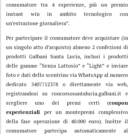
consumatore tra 4 esperienze, più un premio
instant win in ambito tecnologico con
un’estrazione giornaliera”.
Per partecipare il consumatore deve acquistare (in
un singolo atto d’acquisto) almeno 2 confezioni di
prodotti Galbani Santa Lucia, inclusi i prodotti
delle gamme “Senza Lattosio” e “Light” e inviare
foto e dati dello scontrino via WhatsApp al numero
dedicato 3407712378 o direttamente via web,
registrandosi su concorsosantalucia.galbani.it e
scegliere uno dei premi certi (
coupon
esperienziali
per un montepremi complessivo
della fase operazione di 40.000 euro). Inoltre il
consumatore partecipa automaticamente al