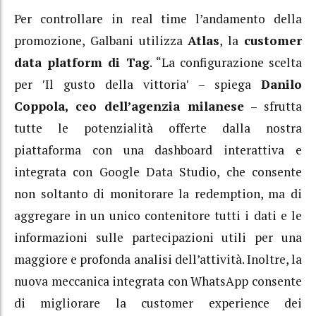
Per controllare in real time l’andamento della
promozione, Galbani utilizza
Atlas
, la
customer
data platform di Tag
. “La configurazione scelta
per ʹIl gusto della vittoriaʹ – spiega
Danilo
Coppola, ceo dell’agenzia milanese
– sfrutta
tutte le potenzialità offerte dalla nostra
piattaforma con una dashboard interattiva e
integrata con Google Data Studio, che consente
non soltanto di monitorare la redemption, ma di
aggregare in un unico contenitore tutti i dati e le
informazioni sulle partecipazioni utili per una
maggiore e profonda analisi dell’attività. Inoltre, la
nuova meccanica integrata con WhatsApp consente
di migliorare la customer experience dei