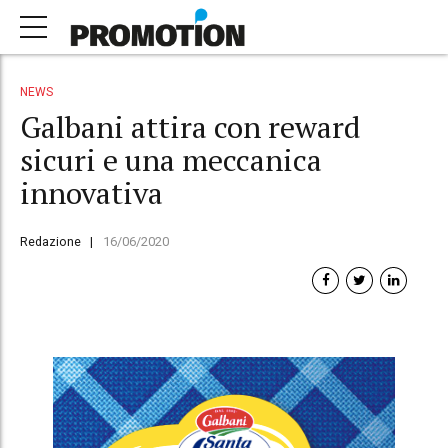
NEWS
Galbani attira con reward
sicuri e una meccanica
innovativa
Redazione
16/06/2020