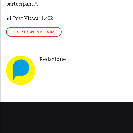
partecipanti”.
Post Views:
1.402
"IL GUSTO DELLA VITTORIA"
Redazione