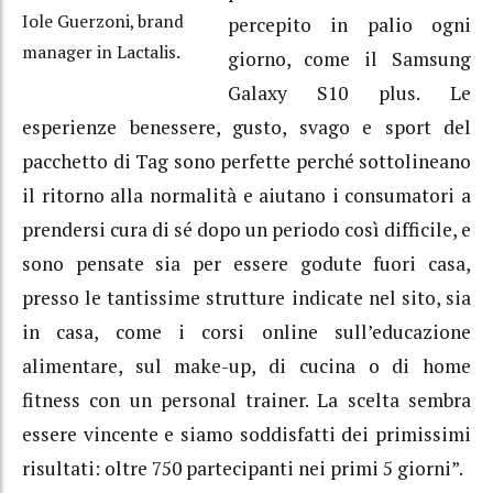
Iole Guerzoni, brand
percepito in palio ogni
manager in Lactalis.
giorno, come il Samsung
Galaxy S10 plus. Le
esperienze benessere, gusto, svago e sport del
pacchetto di Tag sono perfette perché sottolineano
il ritorno alla normalità e aiutano i consumatori a
prendersi cura di sé dopo un periodo così difficile, e
sono pensate sia per essere godute fuori casa,
presso le tantissime strutture indicate nel sito, sia
in casa, come i corsi online sull’educazione
alimentare, sul make-up, di cucina o di home
fitness con un personal trainer. La scelta sembra
essere vincente e siamo soddisfatti dei primissimi
risultati: oltre 750 partecipanti nei primi 5 giorni”.