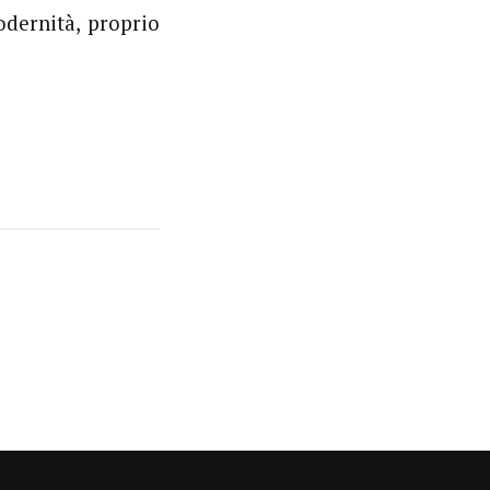
odernità, proprio