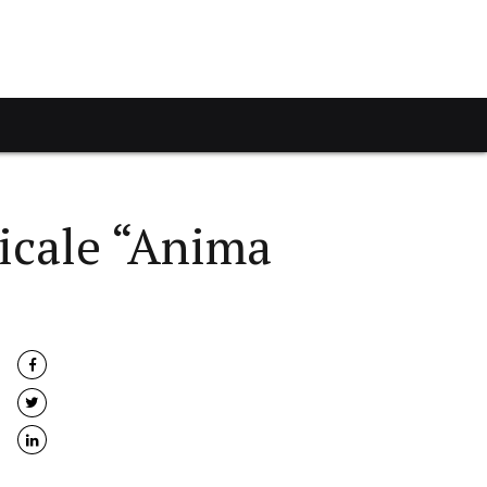
icale “Anima