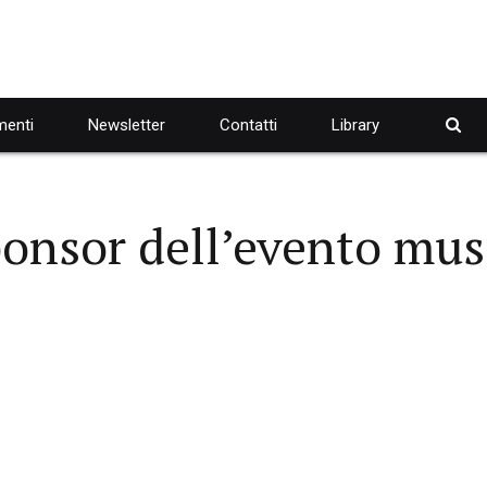
enti
Newsletter
Contatti
Library
ponsor dell’evento mus