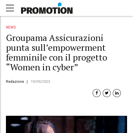
NEWS
Groupama Assicurazioni
punta sull’empowerment
femminile con il progetto
“Women in cyber”
Redazione
19/09/2023