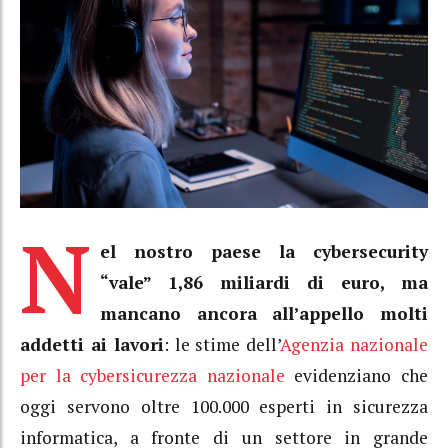
N
el nostro paese la cybersecurity
“vale” 1,86 miliardi di euro, ma
mancano ancora all’appello molti
addetti ai lavori
: le stime dell’
Agenzia nazionale
per la cybersicurezza nazionale
evidenziano che
oggi servono oltre 100.000 esperti in sicurezza
informatica, a fronte di un settore in grande