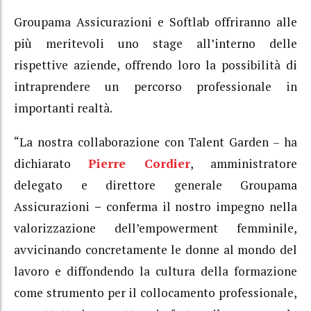
Groupama Assicurazioni e Softlab offriranno alle
più meritevoli uno stage all’interno delle
rispettive aziende, offrendo loro la possibilità di
intraprendere un percorso professionale in
importanti realtà.
“La nostra collaborazione con Talent Garden – ha
dichiarato
Pierre Cordier
, amministratore
delegato e direttore generale Groupama
Assicurazioni
–
conferma il nostro impegno nella
valorizzazione dell’empowerment femminile,
avvicinando concretamente le donne al mondo del
lavoro e diffondendo la cultura della formazione
come strumento per il collocamento professionale,