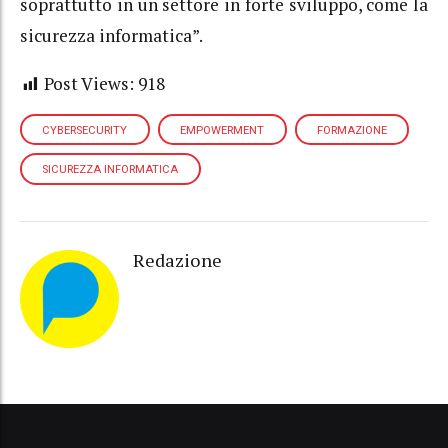
soprattutto in un settore in forte sviluppo, come la
sicurezza informatica”.
Post Views:
918
CYBERSECURITY
EMPOWERMENT
FORMAZIONE
SICUREZZA INFORMATICA
Redazione