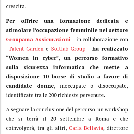
crescita.
Per offrire una formazione dedicata e
stimolare l’occupazione femminile nel settore
Groupama Assicurazioni
– in collaborazione con
Talent Garden
e
Softlab Group
–
ha realizzato
“Women in cyber”, un percorso formativo
sulla sicurezza informatica che mette a
disposizione 10 borse di studio a favore di
candidate donne
, inoccupate o disoccupate,
identificate tra le 200 richieste pervenute.
A segnare la conclusione del percorso, un workshop
che si terrà il 20 settembre a Roma e che
coinvolgerà, tra gli altri,
Carla Bellavia
, direttore