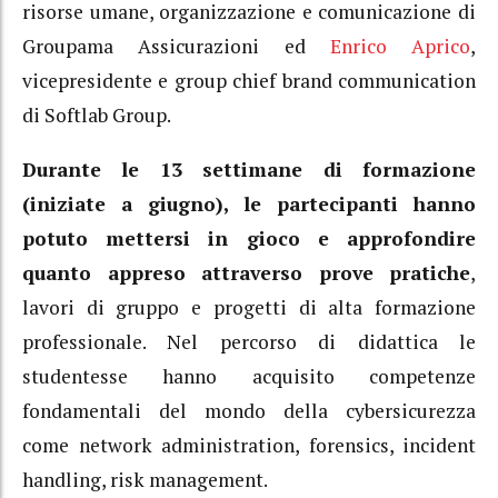
risorse umane, organizzazione e comunicazione di
Groupama Assicurazioni ed
Enrico Aprico
,
vicepresidente e group chief brand communication
di Softlab Group.
Durante le 13 settimane di formazione
(iniziate a giugno), le partecipanti hanno
potuto mettersi in gioco e approfondire
quanto appreso attraverso prove pratiche
,
lavori di gruppo e progetti di alta formazione
professionale. Nel percorso di didattica le
studentesse hanno acquisito competenze
fondamentali del mondo della cybersicurezza
come network administration, forensics, incident
handling, risk management.