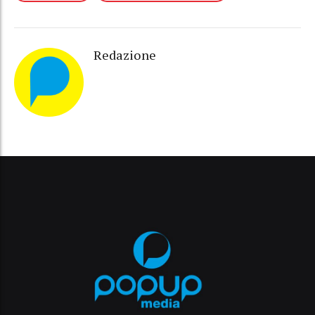
Redazione