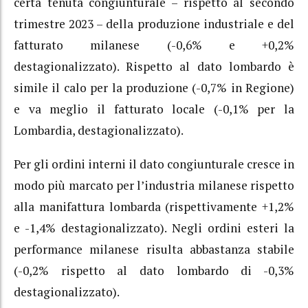
certa tenuta congiunturale – rispetto al secondo
trimestre 2023 – della produzione industriale e del
fatturato milanese (-0,6% e +0,2%
destagionalizzato). Rispetto al dato lombardo è
simile il calo per la produzione (-0,7% in Regione)
e va meglio il fatturato locale (-0,1% per la
Lombardia, destagionalizzato).
Per gli ordini interni il dato congiunturale cresce in
modo più marcato per l’industria milanese rispetto
alla manifattura lombarda (rispettivamente +1,2%
e -1,4% destagionalizzato). Negli ordini esteri la
performance milanese risulta abbastanza stabile
(-0,2% rispetto al dato lombardo di -0,3%
destagionalizzato).