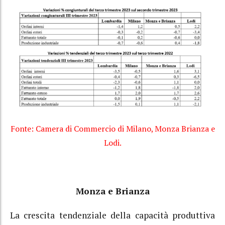
Fonte: Camera di Commercio di Milano, Monza Brianza e
Lodi.
Monza e Brianza
La crescita tendenziale della capacità produttiva