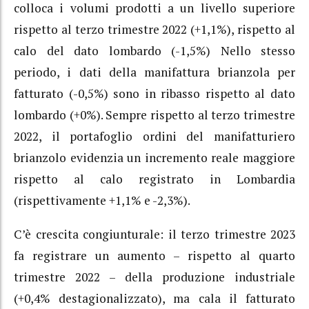
colloca i volumi prodotti a un livello superiore
rispetto al terzo trimestre 2022 (+1,1%), rispetto al
calo del dato lombardo (-1,5%) Nello stesso
periodo, i dati della manifattura brianzola per
fatturato (-0,5%) sono in ribasso rispetto al dato
lombardo (+0%). Sempre rispetto al terzo trimestre
2022, il portafoglio ordini del manifatturiero
brianzolo evidenzia un incremento reale maggiore
rispetto al calo registrato in Lombardia
(rispettivamente +1,1% e -2,3%).
C’è crescita congiunturale: il terzo trimestre 2023
fa registrare un aumento – rispetto al quarto
trimestre 2022 – della produzione industriale
(+0,4% destagionalizzato), ma cala il fatturato