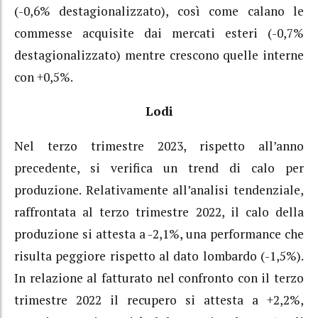
(-0,6% destagionalizzato), così come calano le
commesse acquisite dai mercati esteri (-0,7%
destagionalizzato) mentre crescono quelle interne
con +0,5%.
Lodi
Nel terzo trimestre 2023, rispetto all’anno
precedente, si verifica un trend di calo per
produzione. Relativamente all’analisi tendenziale,
raffrontata al terzo trimestre 2022, il calo della
produzione si attesta a -2,1%, una performance che
risulta peggiore rispetto al dato lombardo (-1,5%).
In relazione al fatturato nel confronto con il terzo
trimestre 2022 il recupero si attesta a +2,2%,