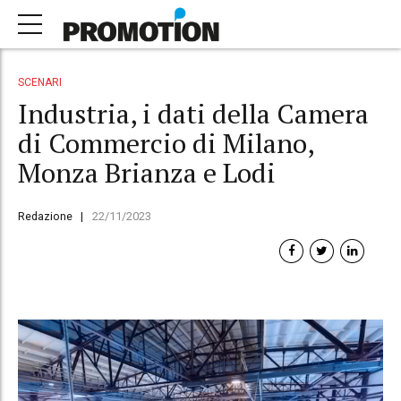
SCENARI
Industria, i dati della Camera
di Commercio di Milano,
Monza Brianza e Lodi
Redazione
22/11/2023