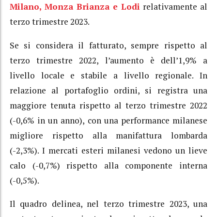
Milano, Monza Brianza e Lodi
relativamente al
terzo trimestre 2023.
Se si considera il fatturato, sempre rispetto al
terzo trimestre 2022, l’aumento è dell’1,9% a
livello locale e stabile a livello regionale. In
relazione al portafoglio ordini, si registra una
maggiore tenuta rispetto al terzo trimestre 2022
(-0,6% in un anno), con una performance milanese
migliore rispetto alla manifattura lombarda
(-2,3%). I mercati esteri milanesi vedono un lieve
calo (-0,7%) rispetto alla componente interna
(-0,5%).
Il quadro delinea, nel terzo trimestre 2023, una