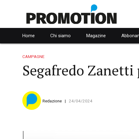
Home
Chi siamo
Magazine
Abbonam
CAMPAGNE
Segafredo Zanetti 
Redazione
24/04/2024