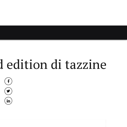
 edition di tazzine