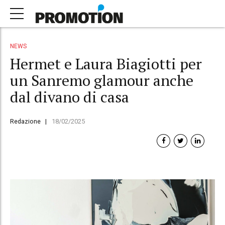
NEWS
Hermet e Laura Biagiotti per
un Sanremo glamour anche
dal divano di casa
Redazione
18/02/2025