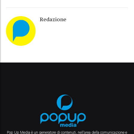
Redazione
Pop Up Media è un generatore di contenuti, nell’area della comunicazione e