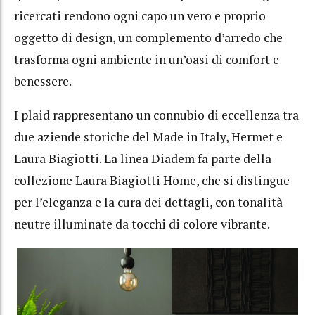
ricercati rendono ogni capo un vero e proprio
oggetto di design, un complemento d’arredo che
trasforma ogni ambiente in un’oasi di comfort e
benessere.
I plaid rappresentano un connubio di eccellenza tra
due aziende storiche del Made in Italy, Hermet e
Laura Biagiotti. La linea Diadem fa parte della
collezione Laura Biagiotti Home, che si distingue
per l’eleganza e la cura dei dettagli, con tonalità
neutre illuminate da tocchi di colore vibrante.