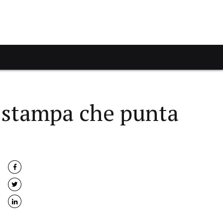
 stampa che punta