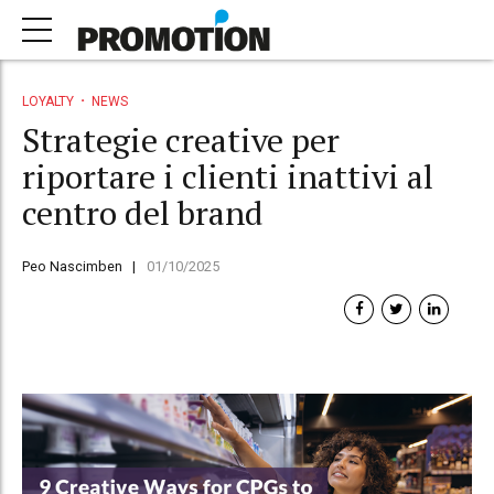
LOYALTY
NEWS
Strategie creative per
riportare i clienti inattivi al
centro del brand
Peo Nascimben
01/10/2025