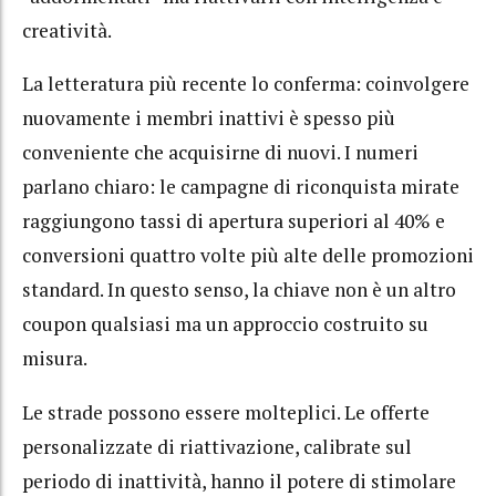
creatività.
La letteratura più recente lo conferma: coinvolgere
nuovamente i membri inattivi è spesso più
conveniente che acquisirne di nuovi. I numeri
parlano chiaro: le campagne di riconquista mirate
raggiungono tassi di apertura superiori al 40% e
conversioni quattro volte più alte delle promozioni
standard. In questo senso, la chiave non è un altro
coupon qualsiasi ma un approccio costruito su
misura.
Le strade possono essere molteplici. Le offerte
personalizzate di riattivazione, calibrate sul
periodo di inattività, hanno il potere di stimolare