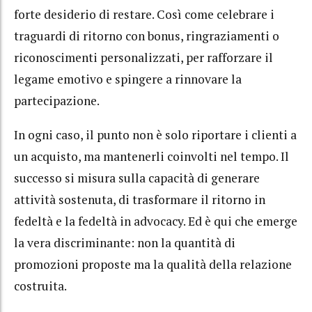
forte desiderio di restare. Così come celebrare i
traguardi di ritorno con bonus, ringraziamenti o
riconoscimenti personalizzati, per rafforzare il
legame emotivo e spingere a rinnovare la
partecipazione.
In ogni caso, il punto non è solo riportare i clienti a
un acquisto, ma mantenerli coinvolti nel tempo. Il
successo si misura sulla capacità di generare
attività sostenuta, di trasformare il ritorno in
fedeltà e la fedeltà in advocacy. Ed è qui che emerge
la vera discriminante: non la quantità di
promozioni proposte ma la qualità della relazione
costruita.