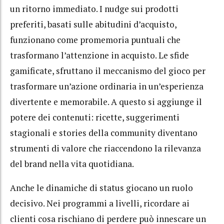
un ritorno immediato. I nudge sui prodotti
preferiti, basati sulle abitudini d’acquisto,
funzionano come promemoria puntuali che
trasformano l’attenzione in acquisto. Le sfide
gamificate, sfruttano il meccanismo del gioco per
trasformare un’azione ordinaria in un’esperienza
divertente e memorabile. A questo si aggiunge il
potere dei contenuti: ricette, suggerimenti
stagionali e stories della community diventano
strumenti di valore che riaccendono la rilevanza
del brand nella vita quotidiana.
Anche le dinamiche di status giocano un ruolo
decisivo. Nei programmi a livelli, ricordare ai
clienti cosa rischiano di perdere può innescare un