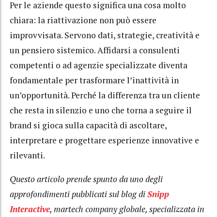
Per le aziende questo significa una cosa molto
chiara: la riattivazione non può essere
improvvisata. Servono dati, strategie, creatività e
un pensiero sistemico. Affidarsi a consulenti
competenti o ad agenzie specializzate diventa
fondamentale per trasformare l’inattività in
un’opportunità. Perché la differenza tra un cliente
che resta in silenzio e uno che torna a seguire il
brand si gioca sulla capacità di ascoltare,
interpretare e progettare esperienze innovative e
rilevanti.
Questo articolo prende spunto da uno degli
approfondimenti pubblicati sul blog di
Snipp
Interactive
, martech company globale, specializzata in