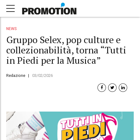
NEWS
Gruppo Selex, pop culture e
collezionabilità, torna “Tutti
in Piedi per la Musica”
Redazione
03/02/2026