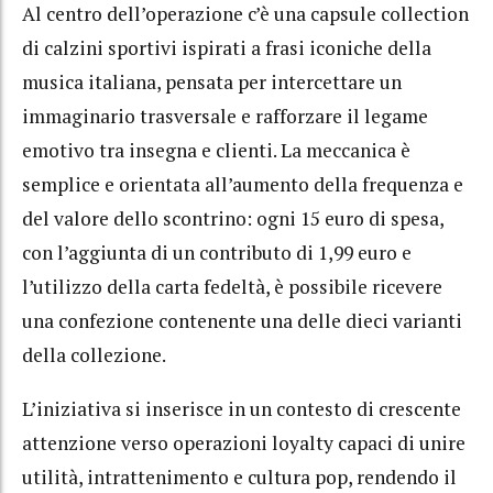
Al centro dell’operazione c’è una capsule collection
di calzini sportivi ispirati a frasi iconiche della
musica italiana, pensata per intercettare un
immaginario trasversale e rafforzare il legame
emotivo tra insegna e clienti. La meccanica è
semplice e orientata all’aumento della frequenza e
del valore dello scontrino: ogni 15 euro di spesa,
con l’aggiunta di un contributo di 1,99 euro e
l’utilizzo della carta fedeltà, è possibile ricevere
una confezione contenente una delle dieci varianti
della collezione.
L’iniziativa si inserisce in un contesto di crescente
attenzione verso operazioni loyalty capaci di unire
utilità, intrattenimento e cultura pop, rendendo il