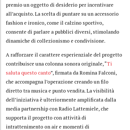
premio un oggetto di desiderio per incentivare
all’acquisto. La scelta di puntare su un accessorio
fashion e ironico, come il calzino sportivo,
consente di parlare a pubblici diversi, stimolando
dinamiche di collezionismo e condivisione.
A rafforzare il carattere esperienziale del progetto
contribuisce una colonna sonora originale, “
Ti
saluta questo canto
”, firmata da Romina Falconi,
che accompagna l’operazione creando un filo
diretto tra musica e punto vendita. La visibilità
dell’iniziativa è ulteriormente amplificata dalla
media partnership con Radio Lattemiele, che
supporta il progetto con attività di
intrattenimento on air e momenti di