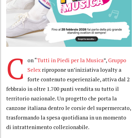
C
on “
Tutti in Piedi per la Musica
”,
Gruppo
Selex
ripropone un’iniziativa loyalty a
forte contenuto esperienziale, attiva dal 2
febbraio in oltre 1.700 punti vendita su tutto il
territorio nazionale. Un progetto che porta la
canzone italiana dentro le corsie del supermercato,
trasformando la spesa quotidiana in un momento
di intrattenimento collezionabile.