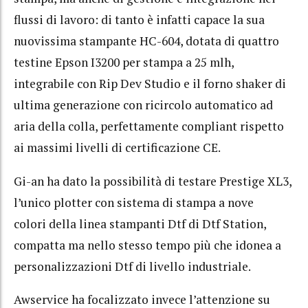
flussi di lavoro: di tanto è infatti capace la sua
nuovissima stampante HC-604, dotata di quattro
testine Epson I3200 per stampa a 25 mlh,
integrabile con Rip Dev Studio e il forno shaker di
ultima generazione con ricircolo automatico ad
aria della colla, perfettamente compliant rispetto
ai massimi livelli di certificazione CE.
Gi-an ha dato la possibilità di testare Prestige XL3,
l’unico plotter con sistema di stampa a nove
colori della linea stampanti Dtf di Dtf Station,
compatta ma nello stesso tempo più che idonea a
personalizzazioni Dtf di livello industriale.
Awservice ha focalizzato invece l’attenzione su