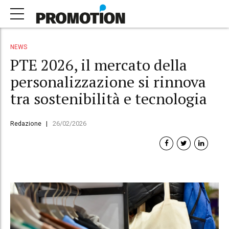
NEWS
PTE 2026, il mercato della
personalizzazione si rinnova
tra sostenibilità e tecnologia
Redazione
26/02/2026