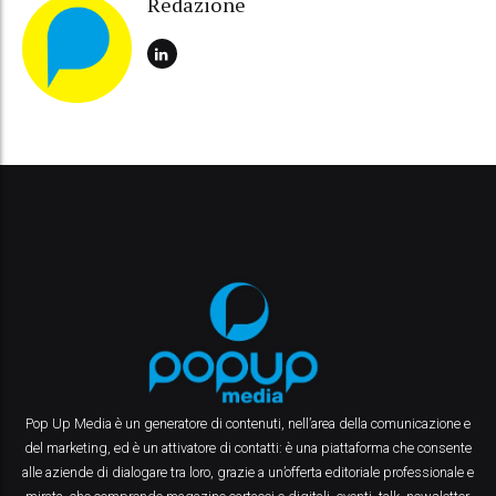
Redazione
Pop Up Media è un generatore di contenuti, nell’area della comunicazione e
del marketing, ed è un attivatore di contatti: è una piattaforma che consente
alle aziende di dialogare tra loro, grazie a un’offerta editoriale professionale e