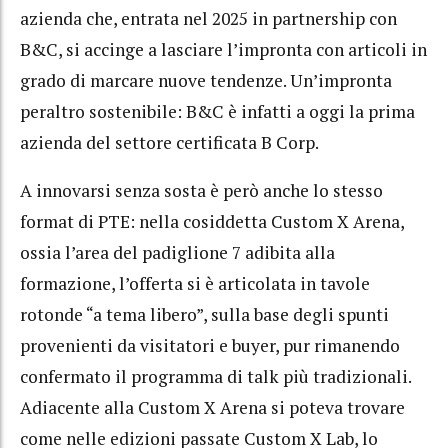
azienda che, entrata nel 2025 in partnership con
B&C, si accinge a lasciare l’impronta con articoli in
grado di marcare nuove tendenze. Un’impronta
peraltro sostenibile: B&C è infatti a oggi la prima
azienda del settore certificata B Corp.
A innovarsi senza sosta è però anche lo stesso
format di PTE: nella cosiddetta Custom X Arena,
ossia l’area del padiglione 7 adibita alla
formazione, l’offerta si è articolata in tavole
rotonde “a tema libero”, sulla base degli spunti
provenienti da visitatori e buyer, pur rimanendo
confermato il programma di talk più tradizionali.
Adiacente alla Custom X Arena si poteva trovare
come nelle edizioni passate Custom X Lab, lo