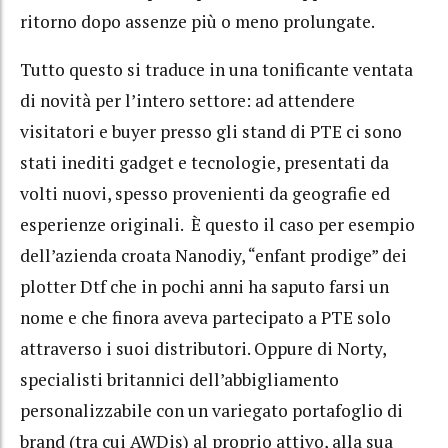
ritorno dopo assenze più o meno prolungate.
Tutto questo si traduce in una tonificante ventata
di novità per l’intero settore: ad attendere
visitatori e buyer presso gli stand di PTE ci sono
stati inediti gadget e tecnologie, presentati da
volti nuovi, spesso provenienti da geografie ed
esperienze originali. È questo il caso per esempio
dell’azienda croata Nanodiy, “enfant prodige” dei
plotter Dtf che in pochi anni ha saputo farsi un
nome e che finora aveva partecipato a PTE solo
attraverso i suoi distributori. Oppure di Norty,
specialisti britannici dell’abbigliamento
personalizzabile con un variegato portafoglio di
brand (tra cui AWDis) al proprio attivo, alla sua