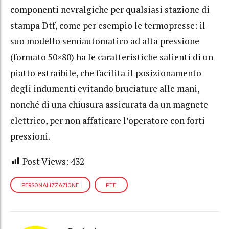
componenti nevralgiche per qualsiasi stazione di
stampa Dtf, come per esempio le termopresse: il
suo modello semiautomatico ad alta pressione
(formato 50×80) ha le caratteristiche salienti di un
piatto estraibile, che facilita il posizionamento
degli indumenti evitando bruciature alle mani,
nonché di una chiusura assicurata da un magnete
elettrico, per non affaticare l’operatore con forti
pressioni.
Post Views:
432
PERSONALIZZAZIONE
PTE