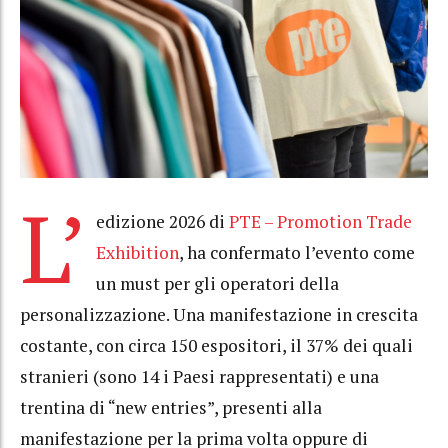
L’
edizione 2026 di
PTE – Promotion Trade
Exhibition
, ha confermato l’evento come
un must per gli operatori della
personalizzazione. Una manifestazione in crescita
costante, con circa 150 espositori, il 37% dei quali
stranieri (sono 14 i Paesi rappresentati) e una
trentina di “new entries”, presenti alla
manifestazione per la prima volta oppure di