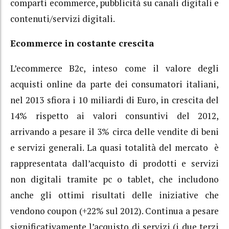
comparti ecommerce, pubblicità su canali digitali e
contenuti/servizi digitali.
Ecommerce in costante crescita
L’ecommerce B2c, inteso come il valore degli
acquisti online da parte dei consumatori italiani,
nel 2013 sfiora i 10 miliardi di Euro, in crescita del
14% rispetto ai valori consuntivi del 2012,
arrivando a pesare il 3% circa delle vendite di beni
e servizi generali. La quasi totalità del mercato è
rappresentata dall’acquisto di prodotti e servizi
non digitali tramite pc o tablet, che includono
anche gli ottimi risultati delle iniziative che
vendono coupon (+22% sul 2012). Continua a pesare
significativamente l’acquisto di servizi (i due terzi