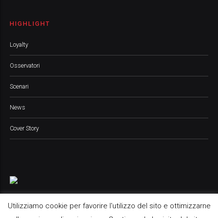
HIGHLIGHT
Loyalty
Osservatori
Scenari
News
Cover Story
Utilizziamo cookie per favorire l'utilizzo del sito e ottimizzarne