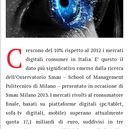
C
rescono del 10% rispetto al 2012 i mercati
digitali consumer in Italia. E’ questo il
dato più significativo emerso dalla ricerca
dell’Osservatorio Smau – School of Management
Politecnico di Milano – presentato in occasione di
Smau Milano 2013. I mercati rivolti al consumatore
finale, basati su piattaforme digitali (pc/tablet,
sofa-tv digitali, mobile) superano attualmente
quota 17,1 miliardi di euro, suddivisi in tre