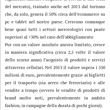
del mercato), trainato anche nel 2013 dal turismo
che, da solo, genera il 50% circa dell’ecommerce su
pc e tablet nel nostro paese. Crescono comunque
bene quasi tutti i settori merceologici con punte
superiori al +30% nel caso dell’abbigliamento
Pur con un valore assoluto ancora limitato, cresce
in maniera significativa (circa 2,5 volte il valore
dello scorso anno) l’acquisto di prodotti e servizi
attraverso cellulari. Nel 2013 il valore supera i 330
milioni di euro, prevalentemente grazie ai biglietti
per il trasporto (sia aereo che ferroviario) e alle
vendite a tempo (ovvero le vendite di prodotti di
brand molto noti, prevalentemente in ambito
fashion, in campagne della durata di pochi giorni).