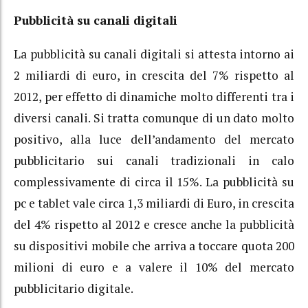
Pubblicità su canali digitali
La pubblicità su canali digitali si attesta intorno ai
2 miliardi di euro, in crescita del 7% rispetto al
2012, per effetto di dinamiche molto differenti tra i
diversi canali. Si tratta comunque di un dato molto
positivo, alla luce dell’andamento del mercato
pubblicitario sui canali tradizionali in calo
complessivamente di circa il 15%. La pubblicità su
pc e tablet vale circa 1,3 miliardi di Euro, in crescita
del 4% rispetto al 2012 e cresce anche la pubblicità
su dispositivi mobile che arriva a toccare quota 200
milioni di euro e a valere il 10% del mercato
pubblicitario digitale.