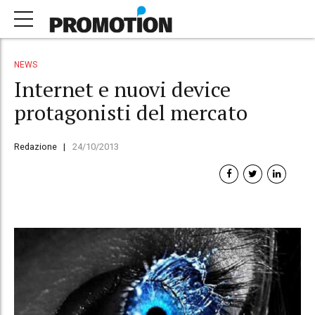
NEWS
Internet e nuovi device
protagonisti del mercato
Redazione
24/10/2013