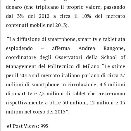
denaro (che triplicano il proprio valore, passando
dal 3% del 2012 a circa il 10% del mercato
contenuti mobile nel 2013).
“La diffusione di smartphone, smart tv e tablet sta
esplodendo – afferma Andrea Rangone,
coordinatore degli Osservatori della School of
Management del Politecnico di Milano. “Le stime
per il 2013 sul mercato italiano parlano di circa 37
milioni di smartphone in circolazione, 4,6 milioni
di smart tv e 7,5 milioni di tablet che cresceranno
rispettivamente a oltre 50 milioni, 12 milioni e 15
milioni nel corso del 2015”.
Post Views:
995