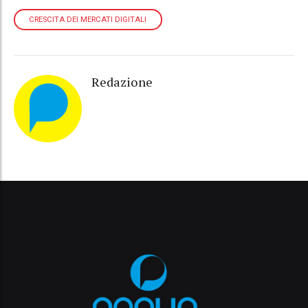
CRESCITA DEI MERCATI DIGITALI
Redazione