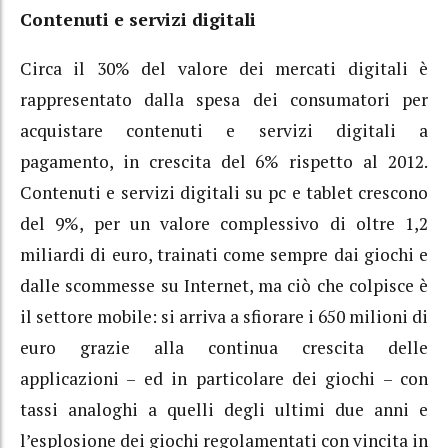
Contenuti e servizi digitali
Circa il 30% del valore dei mercati digitali è
rappresentato dalla spesa dei consumatori per
acquistare contenuti e servizi digitali a
pagamento, in crescita del 6% rispetto al 2012.
Contenuti e servizi digitali su pc e tablet crescono
del 9%, per un valore complessivo di oltre 1,2
miliardi di euro, trainati come sempre dai giochi e
dalle scommesse su Internet, ma ciò che colpisce è
il settore mobile: si arriva a sfiorare i 650 milioni di
euro grazie alla continua crescita delle
applicazioni – ed in particolare dei giochi – con
tassi analoghi a quelli degli ultimi due anni e
l’esplosione dei giochi regolamentati con vincita in