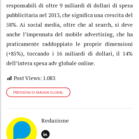
responsabili di oltre 9 miliardi di dollari di spesa
pubblicitaria nel 2013, che significa una crescita del
58%. Ai social media, oltre che al search, si deve
anche l’impennata del mobile advertising, che ha
praticamente raddoppiato le proprie dimensioni
(+85%), toccando i 16 miliardi di dollari, il 14%
dell’intera spesa adv globale online.
Post Views:
1.083
PREVISIONI DI MAGNA GLOBAL
Redazione