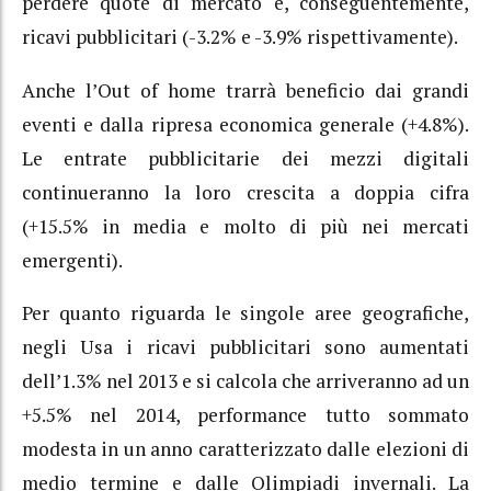
perdere quote di mercato e, conseguentemente,
ricavi pubblicitari (-3.2% e -3.9% rispettivamente).
Anche l’Out of home trarrà beneficio dai grandi
eventi e dalla ripresa economica generale (+4.8%).
Le entrate pubblicitarie dei mezzi digitali
continueranno la loro crescita a doppia cifra
(+15.5% in media e molto di più nei mercati
emergenti).
Per quanto riguarda le singole aree geografiche,
negli Usa i ricavi pubblicitari sono aumentati
dell’1.3% nel 2013 e si calcola che arriveranno ad un
+5.5% nel 2014, performance tutto sommato
modesta in un anno caratterizzato dalle elezioni di
medio termine e dalle Olimpiadi invernali. La