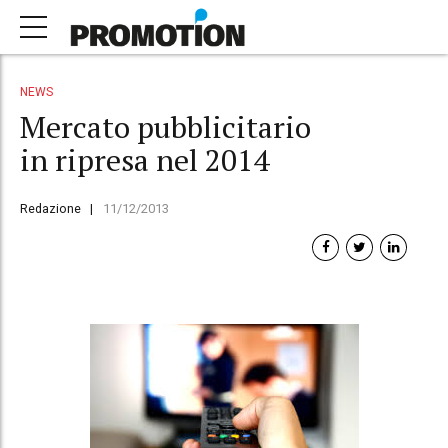
NEWS
Mercato pubblicitario
in ripresa nel 2014
Redazione
11/12/2013