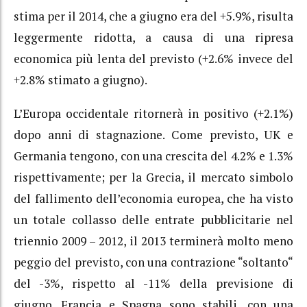
stima per il 2014, che a giugno era del +5.9%, risulta
leggermente ridotta, a causa di una ripresa
economica più lenta del previsto (+2.6% invece del
+2.8% stimato a giugno).
L’Europa occidentale ritornerà in positivo (+2.1%)
dopo anni di stagnazione. Come previsto, UK e
Germania tengono, con una crescita del 4.2% e 1.3%
rispettivamente; per la Grecia, il mercato simbolo
del fallimento dell’economia europea, che ha visto
un totale collasso delle entrate pubblicitarie nel
triennio 2009 – 2012, il 2013 terminerà molto meno
peggio del previsto, con una contrazione “soltanto“
del -3%, rispetto al -11% della previsione di
giugno. Francia e Spagna sono stabili, con una