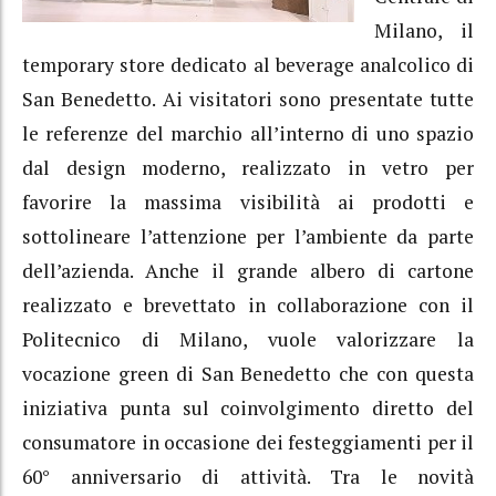
Milano, il
temporary store dedicato al beverage analcolico di
San Benedetto. Ai visitatori sono presentate tutte
le referenze del marchio all’interno di uno spazio
dal design moderno, realizzato in vetro per
favorire la massima visibilità ai prodotti e
sottolineare l’attenzione per l’ambiente da parte
dell’azienda. Anche il grande albero di cartone
realizzato e brevettato in collaborazione con il
Politecnico di Milano, vuole valorizzare la
vocazione green di San Benedetto che con questa
iniziativa punta sul coinvolgimento diretto del
consumatore in occasione dei festeggiamenti per il
60° anniversario di attività. Tra le novità