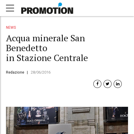
NEWS
Acqua minerale San
Benedetto
in Stazione Centrale
Redazione
28/06/2016