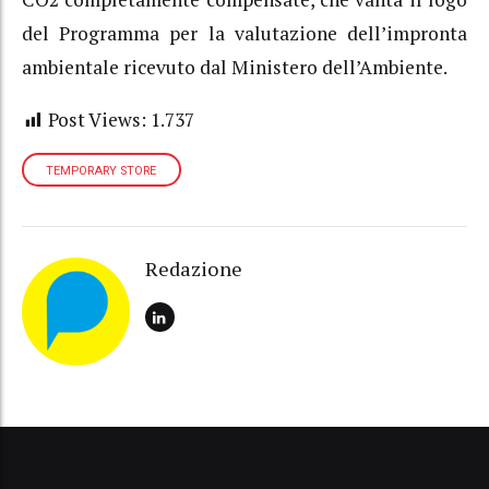
del Programma per la valutazione dell’impronta
ambientale ricevuto dal Ministero dell’Ambiente.
Post Views:
1.737
TEMPORARY STORE
Redazione