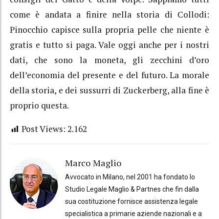
come è andata a finire nella storia di Collodi:
Pinocchio capisce sulla propria pelle che niente è
gratis e tutto si paga. Vale oggi anche per i nostri
dati, che sono la moneta, gli zecchini d’oro
dell’economia del presente e del futuro. La morale
della storia, e dei sussurri di Zuckerberg, alla fine è
proprio questa.
Post Views:
2.162
Marco Maglio
Avvocato in Milano, nel 2001 ha fondato lo
Studio Legale Maglio & Partnes che fin dalla
sua costituzione fornisce assistenza legale
specialistica a primarie aziende nazionali e a