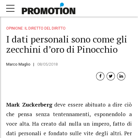
OPINIONE: IL DIRETTO DEL DIRITTO
I dati personali sono come gli
zecchini d’oro di Pinocchio
Marco Maglio
08/05/2018
Mark Zuckerberg
deve essere abituato a dire ciò
che pensa senza tentennamenti, esponendolo a
voce alta. Ha creato dal nulla un impero, fatto di
dati personali e fondato sulle vite degli altri. Per