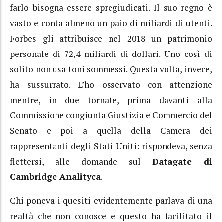
farlo bisogna essere spregiudicati. Il suo regno è
vasto e conta almeno un paio di miliardi di utenti.
Forbes gli attribuisce nel 2018 un patrimonio
personale di 72,4 miliardi di dollari. Uno così di
solito non usa toni sommessi. Questa volta, invece,
ha sussurrato. L’ho osservato con attenzione
mentre, in due tornate, prima davanti alla
Commissione congiunta Giustizia e Commercio del
Senato e poi a quella della Camera dei
rappresentanti degli Stati Uniti: rispondeva, senza
flettersi, alle domande sul
Datagate di
Cambridge Analityca
.
Chi poneva i quesiti evidentemente parlava di una
realtà che non conosce e questo ha facilitato il