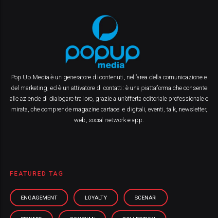
Pop Up Media è un generatore di contenuti, nell’area della comunicazione e
del marketing, ed è un attivatore di contatti: è una piattaforma che consente
alle aziende di dialogare tra loro, grazie a un’offerta editoriale professionale e
mirata, che comprende magazine cartacei e digitali, eventi, talk, newsletter,
web, social network e app.
FEATURED TAG
ENGAGEMENT
LOYALTY
SCENARI