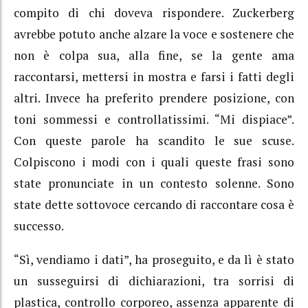
compito di chi doveva rispondere. Zuckerberg
avrebbe potuto anche alzare la voce e sostenere che
non è colpa sua, alla fine, se la gente ama
raccontarsi, mettersi in mostra e farsi i fatti degli
altri. Invece ha preferito prendere posizione, con
toni sommessi e controllatissimi. “Mi dispiace”.
Con queste parole ha scandito le sue scuse.
Colpiscono i modi con i quali queste frasi sono
state pronunciate in un contesto solenne. Sono
state dette sottovoce cercando di raccontare cosa è
successo.
“Sì, vendiamo i dati”, ha proseguito, e da lì è stato
un susseguirsi di dichiarazioni, tra sorrisi di
plastica, controllo corporeo, assenza apparente di