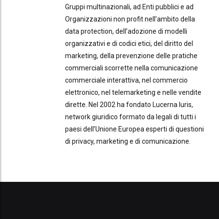
Gruppi multinazionali, ad Enti pubblici e ad
Organizzazioni non profit nell’ambito della
data protection, dell’adozione di modelli
organizzativi e di codici etici, del diritto del
marketing, della prevenzione delle pratiche
commerciali scorrette nella comunicazione
commerciale interattiva, nel commercio
elettronico, nel telemarketing e nelle vendite
dirette. Nel 2002 ha fondato Lucerna Iuris,
network giuridico formato da legali di tutti i
paesi dell’Unione Europea esperti di questioni
di privacy, marketing e di comunicazione.