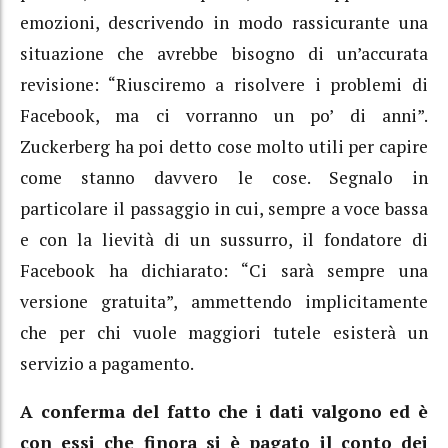
emozioni, descrivendo in modo rassicurante una
situazione che avrebbe bisogno di un’accurata
revisione: “Riusciremo a risolvere i problemi di
Facebook, ma ci vorranno un po’ di anni”.
Zuckerberg ha poi detto cose molto utili per capire
come stanno davvero le cose. Segnalo in
particolare il passaggio in cui, sempre a voce bassa
e con la lievità di un sussurro, il fondatore di
Facebook ha dichiarato: “Ci sarà sempre una
versione gratuita”, ammettendo implicitamente
che per chi vuole maggiori tutele esisterà un
servizio a pagamento.
A conferma del fatto che i dati valgono ed è
con essi che finora si è pagato il conto dei