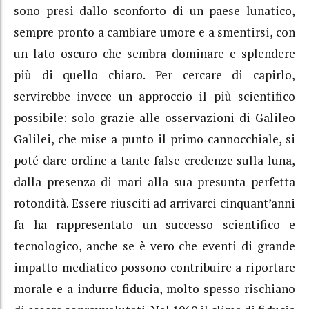
sono presi dallo sconforto di un paese lunatico,
sempre pronto a cambiare umore e a smentirsi, con
un lato oscuro che sembra dominare e splendere
più di quello chiaro. Per cercare di capirlo,
servirebbe invece un approccio il più scientifico
possibile: solo grazie alle osservazioni di Galileo
Galilei, che mise a punto il primo cannocchiale, si
poté dare ordine a tante false credenze sulla luna,
dalla presenza di mari alla sua presunta perfetta
rotondità. Essere riusciti ad arrivarci cinquant’anni
fa ha rappresentato un successo scientifico e
tecnologico, anche se è vero che eventi di grande
impatto mediatico possono contribuire a riportare
morale e a indurre fiducia, molto spesso rischiano