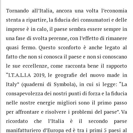
Tornando all’Italia, ancora una volta l’economia
stenta a ripartire, la fiducia dei consumatori e delle
imprese è in calo, il paese sembra essere sempre in
una fase di svolta perenne, con l’effetto di rimanere
quasi fermo. Questo sconforto è anche legato al
fatto che non si conosca il paese e non si conoscano
le sue eccellenze, come racconta bene il rapporto
“I.T.A.L.I.A 2019, le geografie del nuovo made in
Italy” (quaderni di Symbola), in cui si legge: “La
consapevolezza dei nostri punti di forza e la fiducia
nelle nostre energie migliori sono il primo passo
per affrontare e risolvere i problemi del paese”. Va
ricordato che l’Italia è il secondo paese
manifatturiero d’Europa ed è tra i primi 5 paesi al