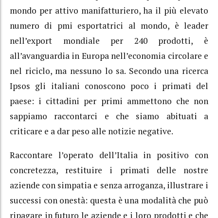
mondo per attivo manifatturiero, ha il più elevato
numero di pmi esportatrici al mondo, è leader
nell’export mondiale per 240 prodotti, è
all’avanguardia in Europa nell’economia circolare e
nel riciclo, ma nessuno lo sa. Secondo una ricerca
Ipsos gli italiani conoscono poco i primati del
paese: i cittadini per primi ammettono che non
sappiamo raccontarci e che siamo abituati a
criticare e a dar peso alle notizie negative.
Raccontare l’operato dell’Italia in positivo con
concretezza, restituire i primati delle nostre
aziende con simpatia e senza arroganza, illustrare i
successi con onestà: questa è una modalità che può
ripagare in futuro le aziende e i loro prodotti e che