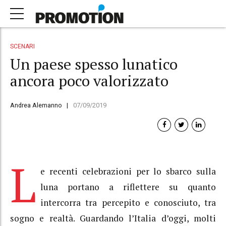
SCENARI
Un paese spesso lunatico
ancora poco valorizzato
Andrea Alemanno
07/09/2019
L
e recenti celebrazioni per lo sbarco sulla
luna portano a riflettere su quanto
intercorra tra percepito e conosciuto, tra
sogno e realtà. Guardando l’Italia d’oggi, molti