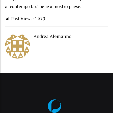
al contempo farà bene al nostro paese.
Post Views:
1.579
Andrea Alemanno