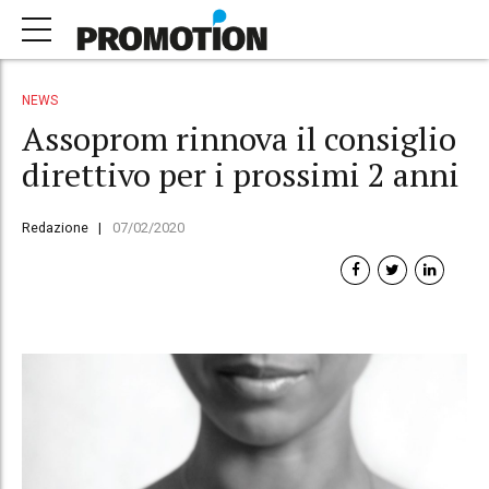
NEWS
Assoprom rinnova il consiglio
direttivo per i prossimi 2 anni
Redazione
07/02/2020