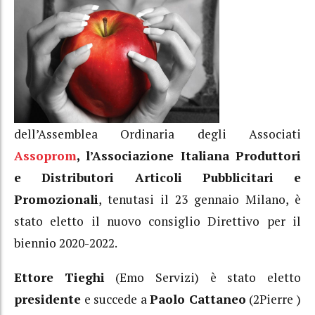
dell’Assemblea Ordinaria degli Associati
Assoprom
, l’Associazione Italiana Produttori
e Distributori Articoli Pubblicitari e
Promozionali
, tenutasi il 23 gennaio Milano, è
stato eletto il nuovo consiglio Direttivo per il
biennio 2020-2022.
Ettore
Tieghi
(Emo Servizi) è stato eletto
presidente
e succede a
Paolo Cattaneo
(2Pierre )