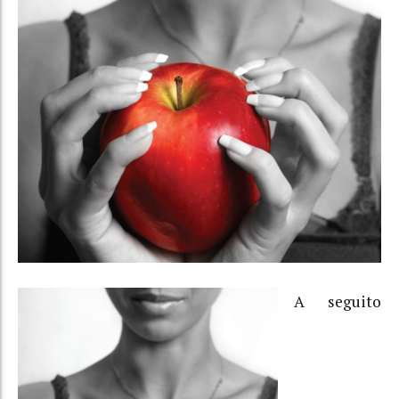
A seguito