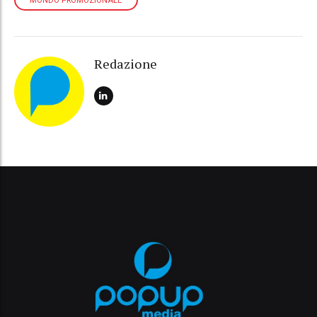
MONDO PROMOZIONALE
Redazione