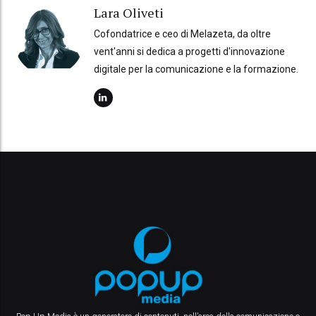
Lara Oliveti
Cofondatrice e ceo di Melazeta, da oltre
vent'anni si dedica a progetti d'innovazione
digitale per la comunicazione e la formazione.