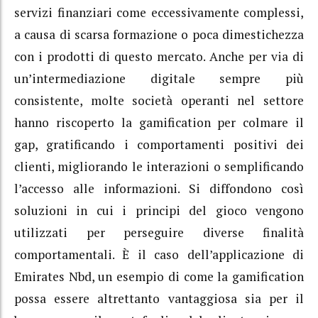
servizi finanziari come eccessivamente complessi,
a causa di scarsa formazione o poca dimestichezza
con i prodotti di questo mercato. Anche per via di
un’intermediazione digitale sempre più
consistente, molte società operanti nel settore
hanno riscoperto la gamification per colmare il
gap, gratificando i comportamenti positivi dei
clienti, migliorando le interazioni o semplificando
l’accesso alle informazioni. Si diffondono così
soluzioni in cui i principi del gioco vengono
utilizzati per perseguire diverse finalità
comportamentali. È il caso dell’applicazione di
Emirates Nbd, un esempio di come la gamification
possa essere altrettanto vantaggiosa sia per il