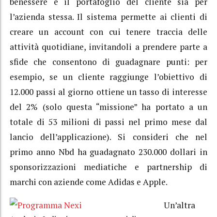
benessere e il portafoglio del cliente sia per
l’azienda stessa. Il sistema permette ai clienti di
creare un account con cui tenere traccia delle
attività quotidiane, invitandoli a prendere parte a
sfide che consentono di guadagnare punti: per
esempio, se un cliente raggiunge l’obiettivo di
12.000 passi al giorno ottiene un tasso di interesse
del 2% (solo questa “missione” ha portato a un
totale di 53 milioni di passi nel primo mese dal
lancio dell’applicazione). Si consideri che nel
primo anno Nbd ha guadagnato 230.000 dollari in
sponsorizzazioni mediatiche e partnership di
marchi con aziende come Adidas e Apple.
Un’altra