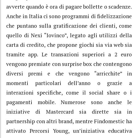
avverte quando è ora di pagare bollette o scadenze.
Anche in Italia ci sono programmi di fidelizzazione
che puntano sulla gratificazione dei clienti, come
quello di Nexi “Iovinco”, legato agli utilizzi della
carta di credito, che propone giochi sia via web sia
tramite app. Le transazioni superiori a 2 euro
vengono premiate con surprise box che contengono
diversi premi e che vengono “arricchite” in
momenti particolari dell’anno o grazie a
interazioni specifiche, come il social share o i
pagamenti mobile. Numerose sono anche le
iniziative di Mastercard sia dirette sia in
partnership con altri brand, mentre Findomestic ha
attivato Percorsi Young, un’iniziativa educativa