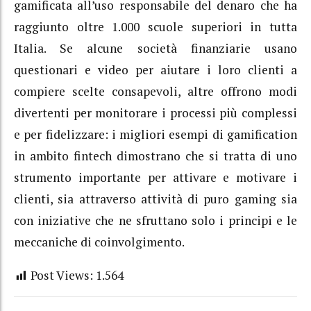
gamificata all’uso responsabile del denaro che ha
raggiunto oltre 1.000 scuole superiori in tutta
Italia. Se alcune società finanziarie usano
questionari e video per aiutare i loro clienti a
compiere scelte consapevoli, altre offrono modi
divertenti per monitorare i processi più complessi
e per fidelizzare: i migliori esempi di gamification
in ambito fintech dimostrano che si tratta di uno
strumento importante per attivare e motivare i
clienti, sia attraverso attività di puro gaming sia
con iniziative che ne sfruttano solo i principi e le
meccaniche di coinvolgimento.
Post Views:
1.564