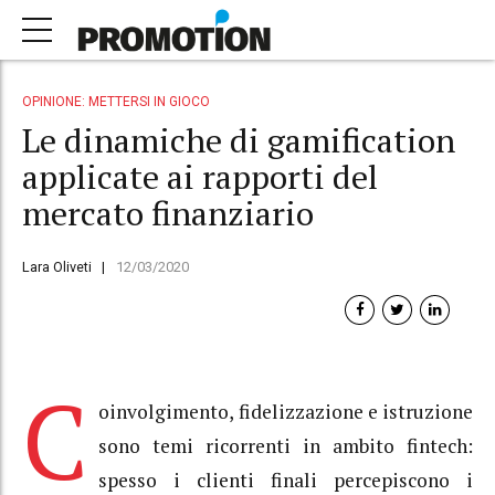
OPINIONE: METTERSI IN GIOCO
Le dinamiche di gamification
applicate ai rapporti del
mercato finanziario
Lara Oliveti
12/03/2020
C
oinvolgimento, fidelizzazione e istruzione
sono temi ricorrenti in ambito fintech:
spesso i clienti finali percepiscono i