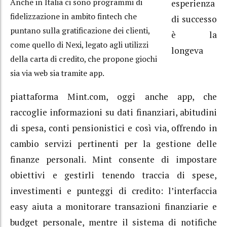
Anche in Italia ci sono programmi di
esperienza
fidelizzazione in ambito fintech che
di successo
puntano sulla gratificazione dei clienti,
è la
come quello di Nexi, legato agli utilizzi
longeva
della carta di credito, che propone giochi
sia via web sia tramite app.
piattaforma Mint.com, oggi anche app, che
raccoglie informazioni su dati finanziari, abitudini
di spesa, conti pensionistici e così via, offrendo in
cambio servizi pertinenti per la gestione delle
finanze personali. Mint consente di impostare
obiettivi e gestirli tenendo traccia di spese,
investimenti e punteggi di credito: l’interfaccia
easy aiuta a monitorare transazioni finanziarie e
budget personale, mentre il sistema di notifiche