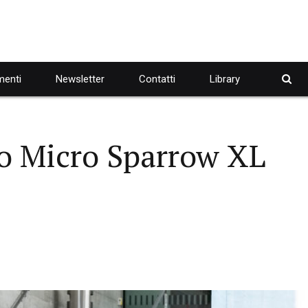
enti
Newsletter
Contatti
Library
o Micro Sparrow XL