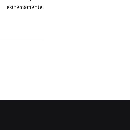
estremamente