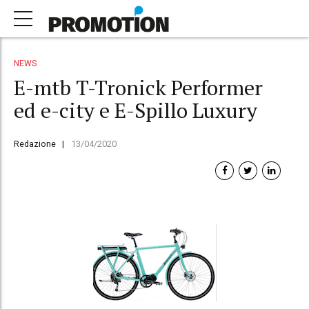
NEWS
E-mtb T-Tronick Performer
ed e-city e E-Spillo Luxury
Redazione
13/04/2020