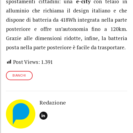
spostamenti cittadini: una
e-city
con telaio in
alluminio che richiama il design italiano e che
dispone di batteria da 418Wh integrata nella parte
posteriore e offre un’autonomia fino a 120km.
Grazie alle dimensioni ridotte, infine, la batteria
posta nella parte posteriore è facile da trasportare.
Post Views:
1.391
BIANCHI
Redazione